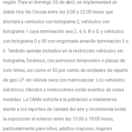
región. Para el domingo 26 de abril, se implementará un
doble Hoy No Circula entre las 5:00 y 22:00 horas que
afectará a vehículos con holograma 2, vehículos con
holograma 1 cuya terminación sea 2, 4, 6, 8 o 0, y vehículos
con holograma 0 y 00 con engomado amarillo terminación 5 o
6. También quedan incluidos en la restricción vehículos sin
holograma, foráneos, con permisos temporales o placas de
solo letras, así como el 50 por ciento de unidades de reparto
de gas LP sin válvula seca con matrícula par. Los vehículos
eléctricos, híbridos y motocicletas están exentos de estas
medidas. La CAMe exhorta a la población a mantenerse
atenta a los reportes de calidad del aire y recomienda evitar
la exposición al exterior entre las 13:00 y 19:00 horas,
particularmente para niños, adultos mayores, mujeres