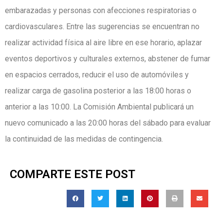
embarazadas y personas con afecciones respiratorias o
cardiovasculares. Entre las sugerencias se encuentran no
realizar actividad física al aire libre en ese horario, aplazar
eventos deportivos y culturales externos, abstener de fumar
en espacios cerrados, reducir el uso de automóviles y
realizar carga de gasolina posterior a las 18:00 horas o
anterior a las 10:00. La Comisión Ambiental publicará un
nuevo comunicado a las 20:00 horas del sábado para evaluar
la continuidad de las medidas de contingencia.
COMPARTE ESTE POST