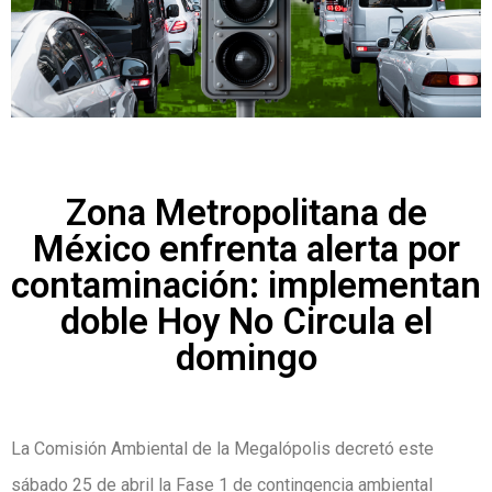
Zona Metropolitana de
México enfrenta alerta por
contaminación: implementan
doble Hoy No Circula el
domingo
La Comisión Ambiental de la Megalópolis decretó este
sábado 25 de abril la Fase 1 de contingencia ambiental