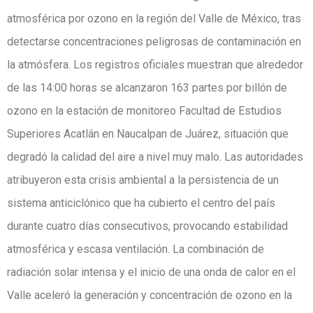
atmosférica por ozono en la región del Valle de México, tras
detectarse concentraciones peligrosas de contaminación en
la atmósfera. Los registros oficiales muestran que alrededor
de las 14:00 horas se alcanzaron 163 partes por billón de
ozono en la estación de monitoreo Facultad de Estudios
Superiores Acatlán en Naucalpan de Juárez, situación que
degradó la calidad del aire a nivel muy malo. Las autoridades
atribuyeron esta crisis ambiental a la persistencia de un
sistema anticiclónico que ha cubierto el centro del país
durante cuatro días consecutivos, provocando estabilidad
atmosférica y escasa ventilación. La combinación de
radiación solar intensa y el inicio de una onda de calor en el
Valle aceleró la generación y concentración de ozono en la