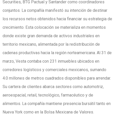
Securities, BTG Pactual y Santander como coordinadores
conjuntos. La compañía manifestó su intención de destinar
los recursos netos obtenidos hacia financiar su estrategia de
crecimiento. Esta colocación se materializa en momentos
donde existe gran demanda de activos industriales en
territorio mexicano, alimentada por la redistribución de
cadenas productivas hacia la región norteamericana. Al 31 de
marzo, Vesta contaba con 231 inmuebles ubicados en
corredores logísticos y comerciales mexicanos, sumando
4.0 millones de metros cuadrados disponibles para arrendar.
Su cartera de clientes abarca sectores como automotriz,
aeroespacial, retail, tecnológico, farmacéutico y de
alimentos. La compañía mantiene presencia bursátil tanto en
Nueva York como en la Bolsa Mexicana de Valores.