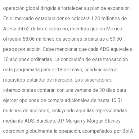
operación global dirigida a fortalecer su plan de expansión.
En el mercado estadounidense colocará 1.20 millones de
ADS a 34.62 dólares cada uno, mientras que en México
ofrecerá 58.06 millones de acciones ordinarias a 59.50
pesos por acción. Cabe mencionar que cada ADS equivale a
10 acciones ordinarias. La conclusión de esta transacción
está programada para el 18 de mayo, condicionada a
requisitos estándar de mercado. Los suscriptores
internacionales contarán con una ventana de 30 días para
ejercer opciones de compra adicionales de hasta 10.51
millones de acciones, incluyendo aquellas representadas
mediante ADS. Barclays, J.P. Morgan y Morgan Stanley
coordinan globalmente la operación, acompañados por BofA