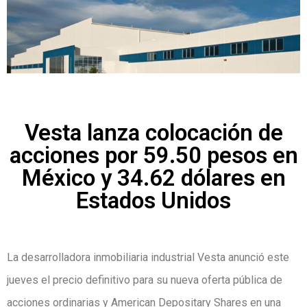
Vesta lanza colocación de
acciones por 59.50 pesos en
México y 34.62 dólares en
Estados Unidos
La desarrolladora inmobiliaria industrial Vesta anunció este
jueves el precio definitivo para su nueva oferta pública de
acciones ordinarias y American Depositary Shares en una