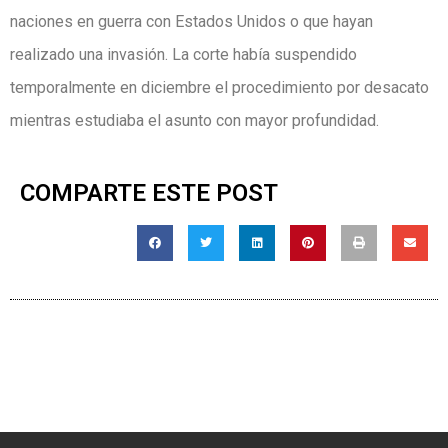
naciones en guerra con Estados Unidos o que hayan
realizado una invasión. La corte había suspendido
temporalmente en diciembre el procedimiento por desacato
mientras estudiaba el asunto con mayor profundidad.
COMPARTE ESTE POST