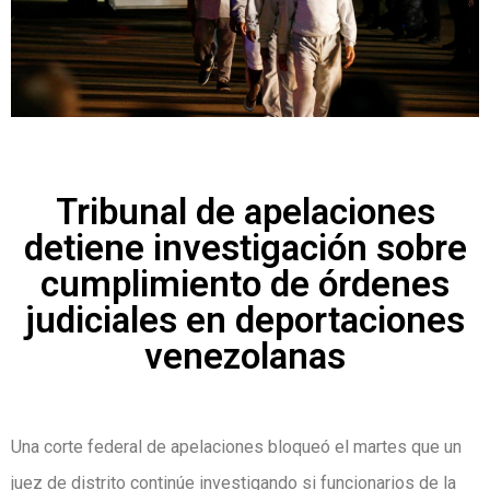
Tribunal de apelaciones
detiene investigación sobre
cumplimiento de órdenes
judiciales en deportaciones
venezolanas
Una corte federal de apelaciones bloqueó el martes que un
juez de distrito continúe investigando si funcionarios de la