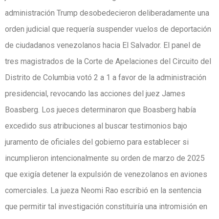
administración Trump desobedecieron deliberadamente una
orden judicial que requería suspender vuelos de deportación
de ciudadanos venezolanos hacia El Salvador. El panel de
tres magistrados de la Corte de Apelaciones del Circuito del
Distrito de Columbia votó 2 a 1 a favor de la administración
presidencial, revocando las acciones del juez James
Boasberg. Los jueces determinaron que Boasberg había
excedido sus atribuciones al buscar testimonios bajo
juramento de oficiales del gobierno para establecer si
incumplieron intencionalmente su orden de marzo de 2025
que exigía detener la expulsión de venezolanos en aviones
comerciales. La jueza Neomi Rao escribió en la sentencia
que permitir tal investigación constituiría una intromisión en