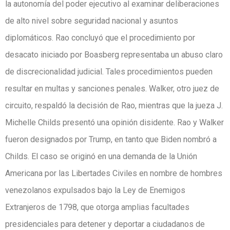
la autonomía del poder ejecutivo al examinar deliberaciones
de alto nivel sobre seguridad nacional y asuntos
diplomáticos. Rao concluyó que el procedimiento por
desacato iniciado por Boasberg representaba un abuso claro
de discrecionalidad judicial. Tales procedimientos pueden
resultar en multas y sanciones penales. Walker, otro juez de
circuito, respaldó la decisión de Rao, mientras que la jueza J.
Michelle Childs presentó una opinión disidente. Rao y Walker
fueron designados por Trump, en tanto que Biden nombró a
Childs. El caso se originó en una demanda de la Unión
Americana por las Libertades Civiles en nombre de hombres
venezolanos expulsados bajo la Ley de Enemigos
Extranjeros de 1798, que otorga amplias facultades
presidenciales para detener y deportar a ciudadanos de