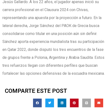
Jesús Gallardo. A los 22 años, el jugador apenas inició su
carrera profesional en el Clausura 2024 con Chivas,
representando una apuesta por la proyección a futuro. En la
lateral derecha, Jorge Sánchez del PAOK de Grecia busca
consolidarse como titular en una posición aún sin definir.
Sánchez aporta experiencia mundialista tras su participación
en Qatar 2022, donde disputó los tres encuentros de la fase
de grupos frente a Polonia, Argentina y Arabia Saudita. Estos
tres refuerzos llegan con diferentes perfiles que buscan
fortalecer las opciones defensivas de la escuadra mexicana.
COMPARTE ESTE POST