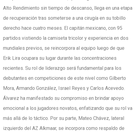
Alto Rendimiento sin tiempo de descanso, llega en una etapa
de recuperación tras someterse a una cirugía en su tobillo
derecho hace cuatro meses. El capitán mexicano, con 95
partidos vistiendo la camiseta tricolor y experiencia en dos
mundiales previos, se reincorpora al equipo luego de que
Erik Lira ocupara su lugar durante las concentraciones
recientes. Su rol de liderazgo será fundamental para los
debutantes en competiciones de este nivel como Gilberto
Mora, Armando González, Israel Reyes y Carlos Acevedo.
Álvarez ha manifestado su compromiso en brindar apoyo
emocional a los jugadores novatos, enfatizando que su rol va
más allá de lo táctico. Por su parte, Mateo Chávez, lateral
izquierdo del AZ Alkmaar, se incorpora como respaldo de