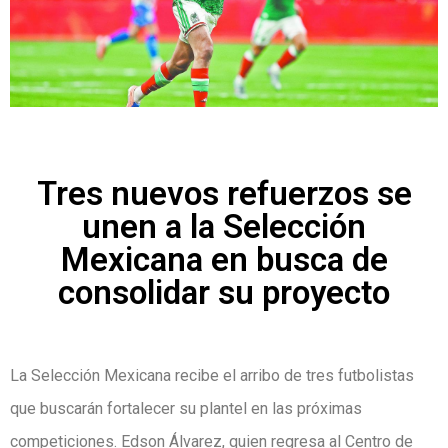
Tres nuevos refuerzos se
unen a la Selección
Mexicana en busca de
consolidar su proyecto
La Selección Mexicana recibe el arribo de tres futbolistas
que buscarán fortalecer su plantel en las próximas
competiciones. Edson Álvarez, quien regresa al Centro de