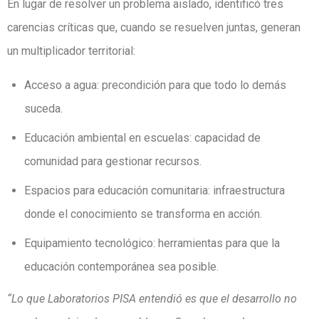
En lugar de resolver un problema aislado, identificó tres
carencias críticas que, cuando se resuelven juntas, generan
un multiplicador territorial:
Acceso a agua: precondición para que todo lo demás
suceda.
Educación ambiental en escuelas: capacidad de
comunidad para gestionar recursos.
Espacios para educación comunitaria: infraestructura
donde el conocimiento se transforma en acción.
Equipamiento tecnológico: herramientas para que la
educación contemporánea sea posible.
“Lo que Laboratorios PISA entendió es que el desarrollo no