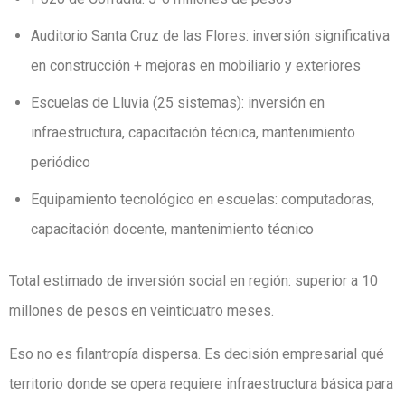
Auditorio Santa Cruz de las Flores: inversión significativa
en construcción + mejoras en mobiliario y exteriores
Escuelas de Lluvia (25 sistemas): inversión en
infraestructura, capacitación técnica, mantenimiento
periódico
Equipamiento tecnológico en escuelas: computadoras,
capacitación docente, mantenimiento técnico
Total estimado de inversión social en región: superior a 10
millones de pesos en veinticuatro meses.
Eso no es filantropía dispersa. Es decisión empresarial qué
territorio donde se opera requiere infraestructura básica para