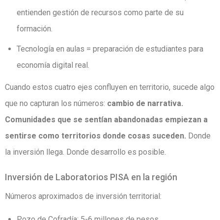
entienden gestión de recursos como parte de su
formación.
Tecnología en aulas = preparación de estudiantes para
economía digital real.
Cuando estos cuatro ejes confluyen en territorio, sucede algo
que no capturan los números:
cambio de narrativa.
Comunidades que se sentían abandonadas empiezan a
sentirse como territorios donde cosas suceden.
Donde
la inversión llega. Donde desarrollo es posible.
Inversión de Laboratorios PISA en la región
Números aproximados de inversión territorial:
Pozo de Cofradía: 5-6 millones de pesos