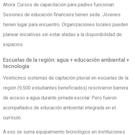
Ahora: Cursos de capacitación para padres funcionan.
Sesiones de educación financiera tienen sede. Jóvenes
tienen lugar para encuentro. Organizaciones locales pueden
planear iniciativas sin estar atadas a la disponibilidad de
espacios.
Escuelas de la región: agua + educación ambiental +
tecnología
Veinticinco sistemas de captación pluvial en escuelas de la
región (9,500 estudiantes beneficiados) resolvieron barrera
de acceso a agua durante jornada escolar. Pero fueron
acompañados de educación ambiental integrada en el
currículo.
A eso se suma equipamiento tecnológico en instituciones