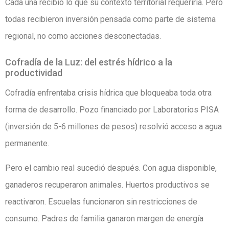
Cada una recibió lo que su contexto territorial requeriría. Pero
todas recibieron inversión pensada como parte de sistema
regional, no como acciones desconectadas.
Cofradía de la Luz: del estrés hídrico a la
productividad
Cofradía enfrentaba crisis hídrica que bloqueaba toda otra
forma de desarrollo. Pozo financiado por Laboratorios PISA
(inversión de 5-6 millones de pesos) resolvió acceso a agua
permanente.
Pero el cambio real sucedió después. Con agua disponible,
ganaderos recuperaron animales. Huertos productivos se
reactivaron. Escuelas funcionaron sin restricciones de
consumo. Padres de familia ganaron margen de energía