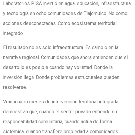
Laboratorios PISA invirtió en agua, educación, infraestructura
y tecnología en ocho comunidades de Tlajomulco. No como
acciones desconectadas. Como ecosistema territorial
integrado.
El resultado no es solo infraestructura. Es cambio en la
narrativa regional. Comunidades que ahora entienden que el
desarrollo es posible cuando hay voluntad. Donde la
inversión llega. Donde problemas estructurales pueden
resolverse.
Veinticuatro meses de intervención territorial integrada
demuestran que, cuando el sector privado entiende su
responsabilidad comunitaria, cuando actúa de forma
sistémica, cuando transfiere propiedad a comunidades