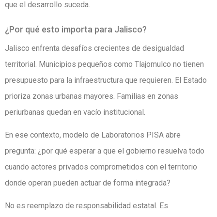
que el desarrollo suceda.
¿Por qué esto importa para Jalisco?
Jalisco enfrenta desafíos crecientes de desigualdad
territorial. Municipios pequeños como Tlajomulco no tienen
presupuesto para la infraestructura que requieren. El Estado
prioriza zonas urbanas mayores. Familias en zonas
periurbanas quedan en vacío institucional.
En ese contexto, modelo de Laboratorios PISA abre
pregunta: ¿por qué esperar a que el gobierno resuelva todo
cuando actores privados comprometidos con el territorio
donde operan pueden actuar de forma integrada?
No es reemplazo de responsabilidad estatal. Es