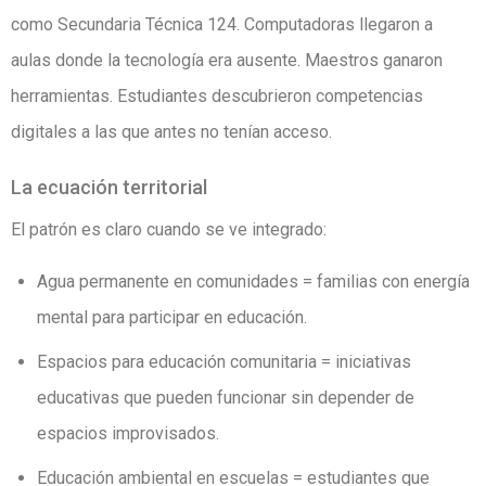
como Secundaria Técnica 124. Computadoras llegaron a
aulas donde la tecnología era ausente. Maestros ganaron
herramientas. Estudiantes descubrieron competencias
digitales a las que antes no tenían acceso.
La ecuación territorial
El patrón es claro cuando se ve integrado:
Agua permanente en comunidades = familias con energía
mental para participar en educación.
Espacios para educación comunitaria = iniciativas
educativas que pueden funcionar sin depender de
espacios improvisados.
Educación ambiental en escuelas = estudiantes que