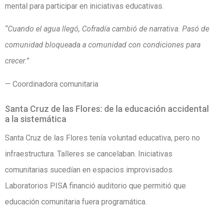
mental para participar en iniciativas educativas.
“Cuando el agua llegó, Cofradía cambió de narrativa. Pasó de
comunidad bloqueada a comunidad con condiciones para
crecer.”
— Coordinadora comunitaria
Santa Cruz de las Flores: de la educación accidental
a la sistemática
Santa Cruz de las Flores tenía voluntad educativa, pero no
infraestructura. Talleres se cancelaban. Iniciativas
comunitarias sucedían en espacios improvisados.
Laboratorios PISA financió auditorio que permitió que
educación comunitaria fuera programática.