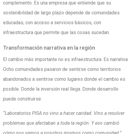
complemento. Es una empresa que entiende que su
sostenibilidad de largo plazo depende de comunidades
educadas, con acceso a servicios básicos, con
infraestructura que permite que las cosas sucedan.
Transformación narrativa en la región
El cambio más importante no es infraestructura. Es narrativa.
Ocho comunidades pasaron de sentirse como territorios
abandonados a sentirse como lugares donde el cambio es
posible. Donde la inversión real llega. Donde desarrollo
puede construirse.
“Laboratorios PISA no vino a hacer caridad. Vino a resolver
problemas que afectaban a toda la región. Y eso cambió
cómo nos vemos a nosotros mismos como comunidad.”