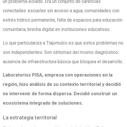
un problema aislado. Era un conjunto de carencias
conectadas: escuelas sin acceso a agua, comunidades con
estrés hídrico permanente, falta de espacios para educación
comunitaria, brecha digital en instituciones educativas.
Lo que particulariza a Tlajomulco es que estos problemas no
son independientes. Son síntomas del mismo diagnóstico:
ausencia de infraestructura básica que bloquea el desarrollo.
Laboratorios PISA, empresa con operaciones en la
región, hizo análisis de su contexto territorial y decidió
no intervenir de forma dispersa. Decidió construir un
ecosistema integrado de soluciones.
La estrategia territorial