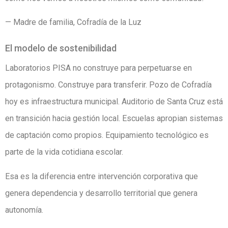
— Madre de familia, Cofradía de la Luz
El modelo de sostenibilidad
Laboratorios PISA no construye para perpetuarse en
protagonismo. Construye para transferir. Pozo de Cofradía
hoy es infraestructura municipal. Auditorio de Santa Cruz está
en transición hacia gestión local. Escuelas apropian sistemas
de captación como propios. Equipamiento tecnológico es
parte de la vida cotidiana escolar.
Esa es la diferencia entre intervención corporativa que
genera dependencia y desarrollo territorial que genera
autonomía.