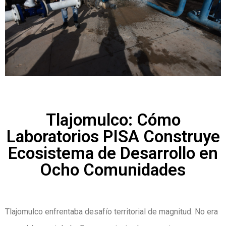
Tlajomulco: Cómo
Laboratorios PISA Construye
Ecosistema de Desarrollo en
Ocho Comunidades
Tlajomulco enfrentaba desafío territorial de magnitud. No era