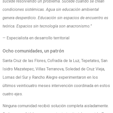
sucede resolviendo un problema. Sucede cuando se crean
condiciones sistémicas. Agua sin educación ambiental
genera desperdicio. Educación sin espacios de encuentro es
teórica. Espacios sin tecnología son anacronismo.”
— Especialista en desarrollo territorial
Ocho comunidades, un patrón
Santa Cruz de las Flores, Cofradía de la Luz, Tepetates, San
Isidro Mazatepec, Villas Terranova, Soledad de Cruz Vieja,
Lomas del Sur y Rancho Alegre experimentaron en los
últimos veinticuatro meses intervención coordinada en estos
cuatro ejes.
Ninguna comunidad recibió solución completa aisladamente.