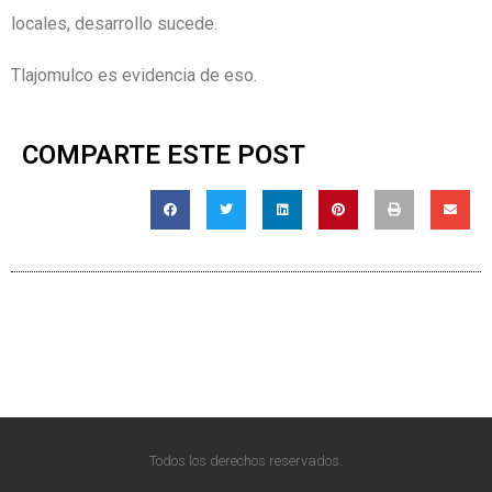
locales, desarrollo sucede.
Tlajomulco es evidencia de eso.
COMPARTE ESTE POST
Todos los derechos reservados.