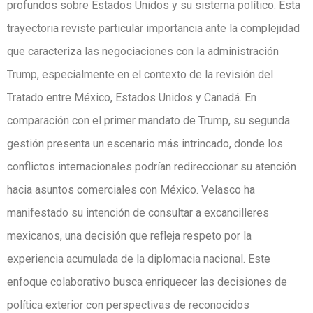
profundos sobre Estados Unidos y su sistema político. Esta
trayectoria reviste particular importancia ante la complejidad
que caracteriza las negociaciones con la administración
Trump, especialmente en el contexto de la revisión del
Tratado entre México, Estados Unidos y Canadá. En
comparación con el primer mandato de Trump, su segunda
gestión presenta un escenario más intrincado, donde los
conflictos internacionales podrían redireccionar su atención
hacia asuntos comerciales con México. Velasco ha
manifestado su intención de consultar a excancilleres
mexicanos, una decisión que refleja respeto por la
experiencia acumulada de la diplomacia nacional. Este
enfoque colaborativo busca enriquecer las decisiones de
política exterior con perspectivas de reconocidos