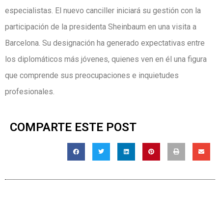
especialistas. El nuevo canciller iniciará su gestión con la
participación de la presidenta Sheinbaum en una visita a
Barcelona. Su designación ha generado expectativas entre
los diplomáticos más jóvenes, quienes ven en él una figura
que comprende sus preocupaciones e inquietudes
profesionales.
COMPARTE ESTE POST