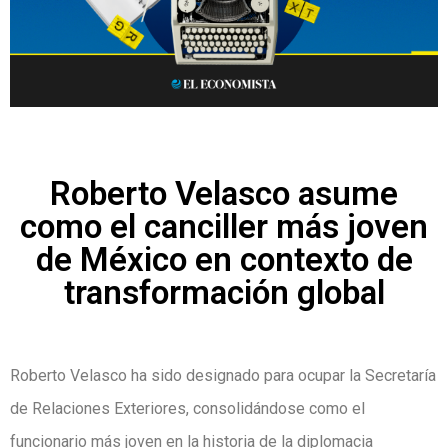
Roberto Velasco asume
como el canciller más joven
de México en contexto de
transformación global
Roberto Velasco ha sido designado para ocupar la Secretaría
de Relaciones Exteriores, consolidándose como el
funcionario más joven en la historia de la diplomacia