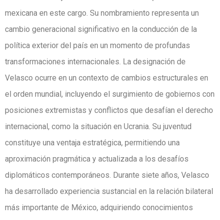
mexicana en este cargo. Su nombramiento representa un
cambio generacional significativo en la conducción de la
política exterior del país en un momento de profundas
transformaciones internacionales. La designación de
Velasco ocurre en un contexto de cambios estructurales en
el orden mundial, incluyendo el surgimiento de gobiernos con
posiciones extremistas y conflictos que desafían el derecho
internacional, como la situación en Ucrania. Su juventud
constituye una ventaja estratégica, permitiendo una
aproximación pragmática y actualizada a los desafíos
diplomáticos contemporáneos. Durante siete años, Velasco
ha desarrollado experiencia sustancial en la relación bilateral
más importante de México, adquiriendo conocimientos