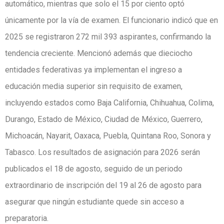
automático, mientras que solo el 15 por ciento optó
únicamente por la vía de examen. El funcionario indicó que en
2025 se registraron 272 mil 393 aspirantes, confirmando la
tendencia creciente. Mencionó además que dieciocho
entidades federativas ya implementan el ingreso a
educación media superior sin requisito de examen,
incluyendo estados como Baja California, Chihuahua, Colima,
Durango, Estado de México, Ciudad de México, Guerrero,
Michoacán, Nayarit, Oaxaca, Puebla, Quintana Roo, Sonora y
Tabasco. Los resultados de asignación para 2026 serán
publicados el 18 de agosto, seguido de un periodo
extraordinario de inscripción del 19 al 26 de agosto para
asegurar que ningún estudiante quede sin acceso a
preparatoria.