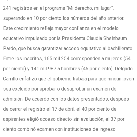
241 registros en el programa “Mi derecho, mi lugar”,
superando en 10 por ciento los números del año anterior.
Este crecimiento refleja mayor confianza en el modelo
educativo impulsado por la Presidenta Claudia Sheinbaum
Pardo, que busca garantizar acceso equitativo al bachillerato.
Entre los inscritos, 165 mil 254 corresponden a mujeres (54
por ciento) y 141 mil 987 a hombres (46 por ciento). Delgado
Carrillo enfatizó que el gobierno trabaja para que ningún joven
sea excluido por aprobar o desaprobar un examen de
admisión. De acuerdo con los datos presentados, después
de cerrar el registro el 17 de abril, el 40 por ciento de
aspirantes eligió acceso directo sin evaluación, el 37 por
ciento combinó examen con instituciones de ingreso