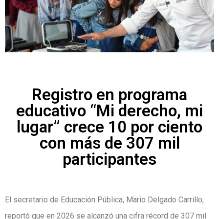
Registro en programa
educativo “Mi derecho, mi
lugar” crece 10 por ciento
con más de 307 mil
participantes
El secretario de Educación Pública, Mario Delgado Carrillo,
reportó que en 2026 se alcanzó una cifra récord de 307 mil