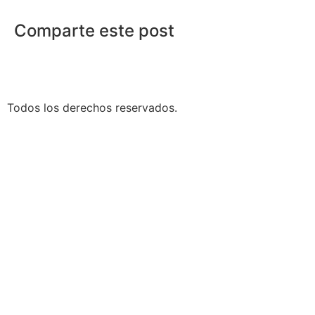
Comparte este post
Todos los derechos reservados.