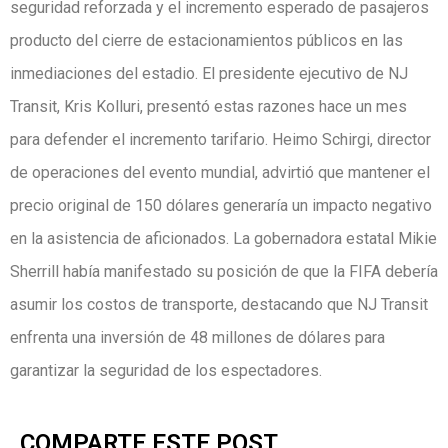
seguridad reforzada y el incremento esperado de pasajeros
producto del cierre de estacionamientos públicos en las
inmediaciones del estadio. El presidente ejecutivo de NJ
Transit, Kris Kolluri, presentó estas razones hace un mes
para defender el incremento tarifario. Heimo Schirgi, director
de operaciones del evento mundial, advirtió que mantener el
precio original de 150 dólares generaría un impacto negativo
en la asistencia de aficionados. La gobernadora estatal Mikie
Sherrill había manifestado su posición de que la FIFA debería
asumir los costos de transporte, destacando que NJ Transit
enfrenta una inversión de 48 millones de dólares para
garantizar la seguridad de los espectadores.
COMPARTE ESTE POST