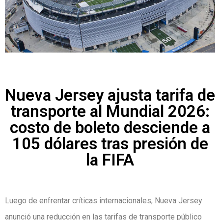
Nueva Jersey ajusta tarifa de
transporte al Mundial 2026:
costo de boleto desciende a
105 dólares tras presión de
la FIFA
Luego de enfrentar críticas internacionales, Nueva Jersey
anunció una reducción en las tarifas de transporte público