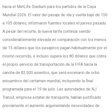
hacia el MetLife Stadium para los partidos de la Copa
Mundial 2026. El valor del pasaje de ida y vuelta bajó de 150
a 105 dólares, informaron fuentes locales el jueves pasado.
A pesar del recorte, la nueva tarifa continúa siendo
considerablemente elevada en comparación con los menos
de 15 dólares que los pasajeros pagan habitualmente por el
mismo recorrido, e incluso supera los 80 dólares que cobra
el propio servicio de transportación de la FIFA hacia la
cancha de 82,500 asientos, que será escenario de ocho
encuentros del certamen mundial, incluyendo la final
programada para el 19 de julio. Las autoridades de NJ
Transit, empresa estatal de transporte, habían justificado
previamente el aumento argumentando necesidades de