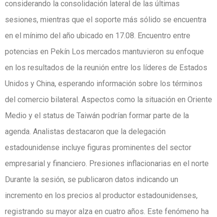
considerando la consolidación lateral de las últimas
sesiones, mientras que el soporte más sólido se encuentra
en el mínimo del año ubicado en 17.08. Encuentro entre
potencias en Pekín Los mercados mantuvieron su enfoque
en los resultados de la reunión entre los líderes de Estados
Unidos y China, esperando información sobre los términos
del comercio bilateral. Aspectos como la situación en Oriente
Medio y el status de Taiwán podrían formar parte de la
agenda. Analistas destacaron que la delegación
estadounidense incluye figuras prominentes del sector
empresarial y financiero. Presiones inflacionarias en el norte
Durante la sesión, se publicaron datos indicando un
incremento en los precios al productor estadounidenses,
registrando su mayor alza en cuatro años. Este fenómeno ha