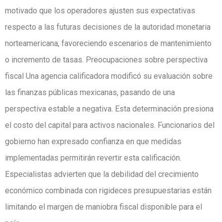
motivado que los operadores ajusten sus expectativas
respecto a las futuras decisiones de la autoridad monetaria
norteamericana, favoreciendo escenarios de mantenimiento
o incremento de tasas. Preocupaciones sobre perspectiva
fiscal Una agencia calificadora modificó su evaluación sobre
las finanzas públicas mexicanas, pasando de una
perspectiva estable a negativa. Esta determinación presiona
el costo del capital para activos nacionales. Funcionarios del
gobierno han expresado confianza en que medidas
implementadas permitirán revertir esta calificación.
Especialistas advierten que la debilidad del crecimiento
económico combinada con rigideces presupuestarias están
limitando el margen de maniobra fiscal disponible para el