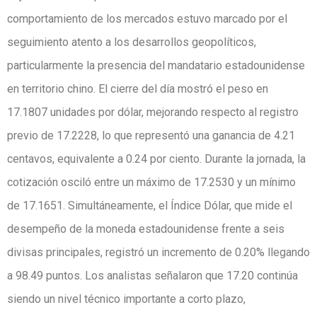
comportamiento de los mercados estuvo marcado por el
seguimiento atento a los desarrollos geopolíticos,
particularmente la presencia del mandatario estadounidense
en territorio chino. El cierre del día mostró el peso en
17.1807 unidades por dólar, mejorando respecto al registro
previo de 17.2228, lo que representó una ganancia de 4.21
centavos, equivalente a 0.24 por ciento. Durante la jornada, la
cotización osciló entre un máximo de 17.2530 y un mínimo
de 17.1651. Simultáneamente, el Índice Dólar, que mide el
desempeño de la moneda estadounidense frente a seis
divisas principales, registró un incremento de 0.20% llegando
a 98.49 puntos. Los analistas señalaron que 17.20 continúa
siendo un nivel técnico importante a corto plazo,