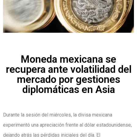
Moneda mexicana se
recupera ante volatilidad del
mercado por gestiones
diplomáticas en Asia
Durante la sesión del miércoles, la divisa mexicana
experimentó una apreciación frente al dólar estadounidense,
dejando atrás las pérdidas iniciales del día. El