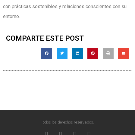
con prácticas sostenibles y relaciones conscientes con su
entorno.
COMPARTE ESTE POST
Todos los derechos reservados.