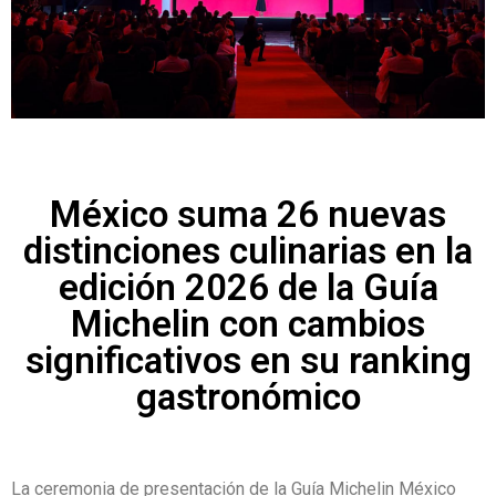
México suma 26 nuevas
distinciones culinarias en la
edición 2026 de la Guía
Michelin con cambios
significativos en su ranking
gastronómico
La ceremonia de presentación de la Guía Michelin México