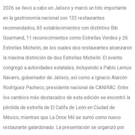
2026 se llevó a cabo en Jalisco y marcó un hito importante
en la gastronomía nacional con 133 restaurantes
recomendados, 63 establecimientos con distintivo Bib
Gourmand, 11 reconocimientos como Estrellas Verdes y 26
Estrellas Michelin, de los cuales dos restaurantes alcanzaron
la máxima distinción de dos Estrellas Michelin. El evento
congregó a autoridades estatales, incluyendo a Pablo Lemus
Navarro, gobernador de Jalisco, así como a Ignacio Alarcón
Rodríguez Pacheco, presidente nacional de CANIRAC. Entre
los cambios más destacados de esta edición se encontró la
pérdida de estrella de El Califa de León en Ciudad de
México, mientras que La Once Mil se sumó como nuevo
restaurante galardonado. La presentación se organizó por