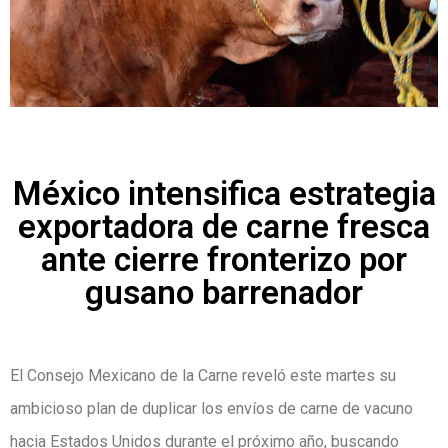
México intensifica estrategia
exportadora de carne fresca
ante cierre fronterizo por
gusano barrenador
El Consejo Mexicano de la Carne reveló este martes su
ambicioso plan de duplicar los envíos de carne de vacuno
hacia Estados Unidos durante el próximo año, buscando