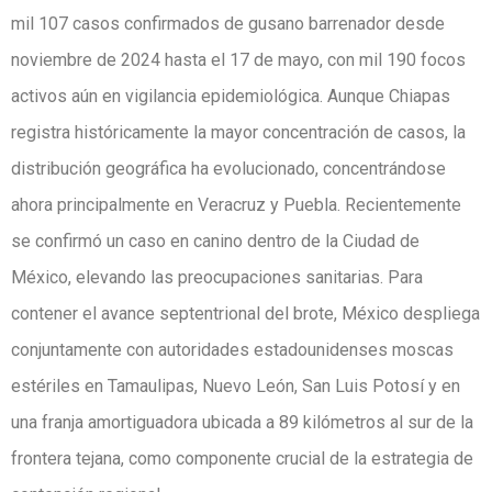
mil 107 casos confirmados de gusano barrenador desde
noviembre de 2024 hasta el 17 de mayo, con mil 190 focos
activos aún en vigilancia epidemiológica. Aunque Chiapas
registra históricamente la mayor concentración de casos, la
distribución geográfica ha evolucionado, concentrándose
ahora principalmente en Veracruz y Puebla. Recientemente
se confirmó un caso en canino dentro de la Ciudad de
México, elevando las preocupaciones sanitarias. Para
contener el avance septentrional del brote, México despliega
conjuntamente con autoridades estadounidenses moscas
estériles en Tamaulipas, Nuevo León, San Luis Potosí y en
una franja amortiguadora ubicada a 89 kilómetros al sur de la
frontera tejana, como componente crucial de la estrategia de