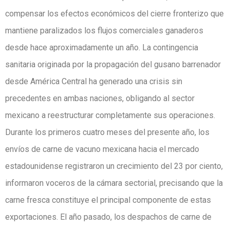
compensar los efectos económicos del cierre fronterizo que
mantiene paralizados los flujos comerciales ganaderos
desde hace aproximadamente un año. La contingencia
sanitaria originada por la propagación del gusano barrenador
desde América Central ha generado una crisis sin
precedentes en ambas naciones, obligando al sector
mexicano a reestructurar completamente sus operaciones.
Durante los primeros cuatro meses del presente año, los
envíos de carne de vacuno mexicana hacia el mercado
estadounidense registraron un crecimiento del 23 por ciento,
informaron voceros de la cámara sectorial, precisando que la
carne fresca constituye el principal componente de estas
exportaciones. El año pasado, los despachos de carne de