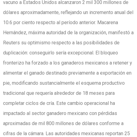
vacuno a Estados Unidos alcanzaron 2 mil 300 millones de
dólares aproximadamente, reflejando un incremento anual del
10.6 por ciento respecto al período anterior. Macarena
Hernández, máxima autoridad de la organización, manifestó a
Reuters su optimismo respecto a las posibilidades de
duplicación: conseguirlo sería excepcional. El bloqueo
fronterizo ha forzado a los ganaderos mexicanos a retener y
alimentar el ganado destinado previamente a exportación en
pie, modificando sustancialmente el esquema productivo
tradicional que requería alrededor de 18 meses para
completar ciclos de cría. Este cambio operacional ha
impactado al sector ganadero mexicano con pérdidas
aproximadas de mil 800 millones de dólares conforme a
cifras de la cámara. Las autoridades mexicanas reportan 25