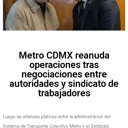
Metro CDMX reanuda
operaciones tras
negociaciones entre
autoridades y sindicato de
trabajadores
Luego de intensas pláticas entre la administración del
Sistema de Transporte Colectivo Metro y el Sindicato