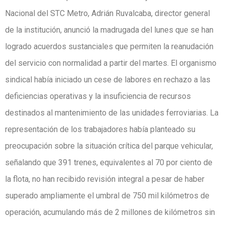
Nacional del STC Metro, Adrián Ruvalcaba, director general
de la institución, anunció la madrugada del lunes que se han
logrado acuerdos sustanciales que permiten la reanudación
del servicio con normalidad a partir del martes. El organismo
sindical había iniciado un cese de labores en rechazo a las
deficiencias operativas y la insuficiencia de recursos
destinados al mantenimiento de las unidades ferroviarias. La
representación de los trabajadores había planteado su
preocupación sobre la situación crítica del parque vehicular,
señalando que 391 trenes, equivalentes al 70 por ciento de
la flota, no han recibido revisión integral a pesar de haber
superado ampliamente el umbral de 750 mil kilómetros de
operación, acumulando más de 2 millones de kilómetros sin