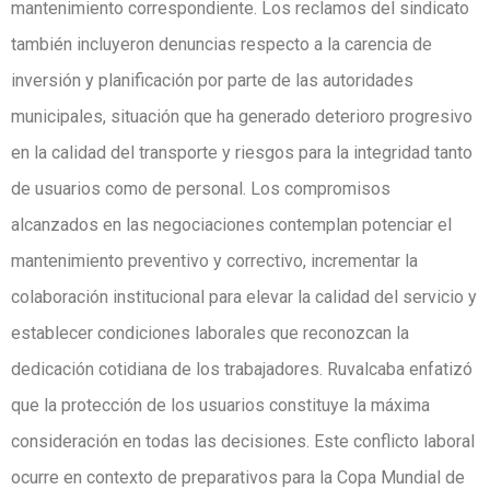
mantenimiento correspondiente. Los reclamos del sindicato
también incluyeron denuncias respecto a la carencia de
inversión y planificación por parte de las autoridades
municipales, situación que ha generado deterioro progresivo
en la calidad del transporte y riesgos para la integridad tanto
de usuarios como de personal. Los compromisos
alcanzados en las negociaciones contemplan potenciar el
mantenimiento preventivo y correctivo, incrementar la
colaboración institucional para elevar la calidad del servicio y
establecer condiciones laborales que reconozcan la
dedicación cotidiana de los trabajadores. Ruvalcaba enfatizó
que la protección de los usuarios constituye la máxima
consideración en todas las decisiones. Este conflicto laboral
ocurre en contexto de preparativos para la Copa Mundial de