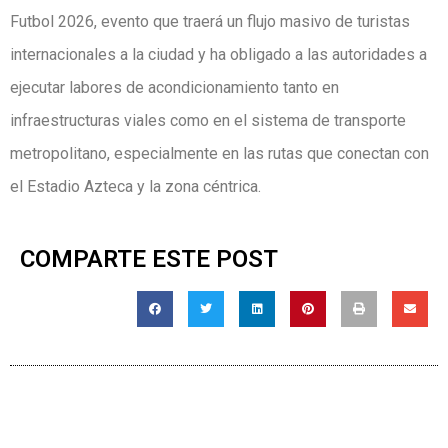
Futbol 2026, evento que traerá un flujo masivo de turistas
internacionales a la ciudad y ha obligado a las autoridades a
ejecutar labores de acondicionamiento tanto en
infraestructuras viales como en el sistema de transporte
metropolitano, especialmente en las rutas que conectan con
el Estadio Azteca y la zona céntrica.
COMPARTE ESTE POST