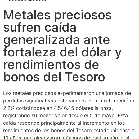
Metales preciosos
sufren caída
generalizada ante
fortaleza del dólar y
rendimientos de
bonos del Tesoro
Los metales preciosos experimentaron una jornada de
pérdidas significativas este viernes. El oro retrocedió un
2.2% cotizándose en 4,546.45 dólares la onza,
registrando su menor valor desde el 5 de mayo. Esta
caída responde principalmente al incremento en los
rendimientos de los bonos del Tesoro estadounidense a
10 años, que alcanzaron máximos de casi un año, y al