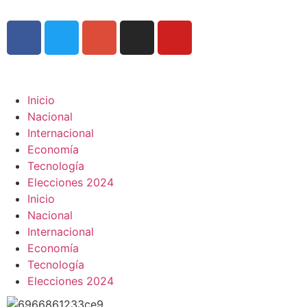
Inicio
Nacional
Internacional
Economía
Tecnología
Elecciones 2024
Inicio
Nacional
Internacional
Economía
Tecnología
Elecciones 2024