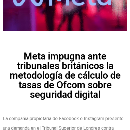
Meta impugna ante
tribunales británicos la
metodología de cálculo de
tasas de Ofcom sobre
seguridad digital
La compañía propietaria de Facebook e Instagram presentó
una demanda en el Tribunal Superior de Londres contra