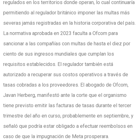
regulados en los territorios donde operan, lo cual continuaría
permitiendo al regulador británico imponer las multas más
severas jamás registradas en la historia corporativa del país.
La normativa aprobada en 2023 faculta a Ofcom para
sancionar a las compañías con multas de hasta el diez por
ciento de sus ingresos mundiales que cumplan los
requisitos establecidos. El regulador también está
autorizado a recuperar sus costos operativos a través de
tasas cobradas a los proveedores. El abogado de Ofcom,
Javan Herberg, manifestó ante la corte que el organismo
tiene previsto emitir las facturas de tasas durante el tercer
trimestre del año en curso, probablemente en septiembre, y
señaló que podría estar obligado a efectuar reembolsos en
caso de que la impugnación de Meta prosperara.