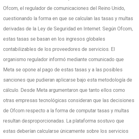
Ofcom, el regulador de comunicaciones del Reino Unido,
cuestionando la forma en que se calculan las tasas y multas
derivadas de la Ley de Seguridad en Internet. Según Ofcom,
estas tasas se basan en los ingresos globales
contabilizables de los proveedores de servicios. El
organismo regulador informó mediante comunicado que
Meta se opone al pago de estas tasas y a las posibles
sanciones que pudieran aplicarse bajo esta metodología de
cálculo. Desde Meta argumentaron que tanto ellos como
otras empresas tecnológicas consideran que las decisiones
de Ofcom respecto a la forma de computar tasas y multas
resultan desproporcionadas. La plataforma sostuvo que
estas deberían calcularse únicamente sobre los servicios