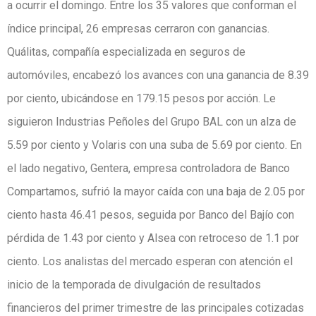
a ocurrir el domingo. Entre los 35 valores que conforman el
índice principal, 26 empresas cerraron con ganancias.
Quálitas, compañía especializada en seguros de
automóviles, encabezó los avances con una ganancia de 8.39
por ciento, ubicándose en 179.15 pesos por acción. Le
siguieron Industrias Peñoles del Grupo BAL con un alza de
5.59 por ciento y Volaris con una suba de 5.69 por ciento. En
el lado negativo, Gentera, empresa controladora de Banco
Compartamos, sufrió la mayor caída con una baja de 2.05 por
ciento hasta 46.41 pesos, seguida por Banco del Bajío con
pérdida de 1.43 por ciento y Alsea con retroceso de 1.1 por
ciento. Los analistas del mercado esperan con atención el
inicio de la temporada de divulgación de resultados
financieros del primer trimestre de las principales cotizadas