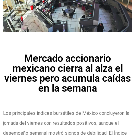
Mercado accionario
mexicano cierra al alza el
viernes pero acumula caídas
en la semana
Los principales índices bursátiles de México concluyeron la
jornada del viernes con resultados positivos, aunque el
desempeño semanal mostró signos de debilidad. El Índice