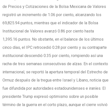
de Precios y Cotizaciones de la Bolsa Mexicana de Valores
registró un incremento de 1.06 por ciento, alcanzando los
69,825.94 puntos, mientras que el indicador de la Bolsa
Institucional de Valores avanzó 0.86 por ciento hasta
1,395.16 puntos. No obstante, en el balance de los últimos
cinco días, el IPC retrocedió 0.28 por ciento y su contraparte
institucional descendió 0.35 por ciento, rompiendo así una
racha de tres semanas consecutivas de alzas. En el contexto
internacional, se reportó la apertura temporal del Estrecho de
Ormuz después de la tregua entre Israel y Líbano, noticia que
fue difundida por autoridades estadounidenses e iraníes. El
presidente Trump expresó optimismo sobre un posible
término de la guerra en el corto plazo, aunque el cierre volvió