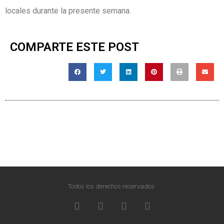
locales durante la presente semana.
COMPARTE ESTE POST
Todos los derechos reservados.