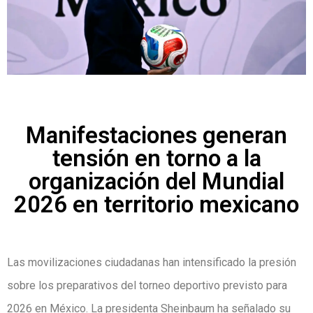
Manifestaciones generan
tensión en torno a la
organización del Mundial
2026 en territorio mexicano
Las movilizaciones ciudadanas han intensificado la presión
sobre los preparativos del torneo deportivo previsto para
2026 en México. La presidenta Sheinbaum ha señalado su