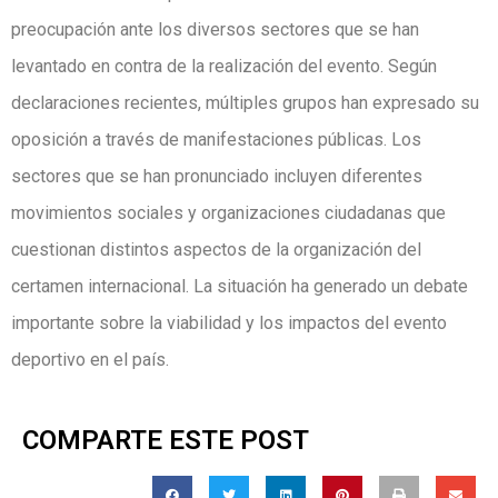
preocupación ante los diversos sectores que se han
levantado en contra de la realización del evento. Según
declaraciones recientes, múltiples grupos han expresado su
oposición a través de manifestaciones públicas. Los
sectores que se han pronunciado incluyen diferentes
movimientos sociales y organizaciones ciudadanas que
cuestionan distintos aspectos de la organización del
certamen internacional. La situación ha generado un debate
importante sobre la viabilidad y los impactos del evento
deportivo en el país.
COMPARTE ESTE POST