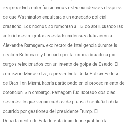
reciprocidad contra funcionarios estadounidenses después
de que Washington expulsara a un agregado policial
brasileño. Los hechos se remontan al 13 de abril, cuando las
autoridades migratorias estadounidenses detuvieron a
Alexandre Ramagem, exdirector de inteligencia durante la
gestión Bolsonaro y buscado por la justicia brasileña por
cargos relacionados con un intento de golpe de Estado. El
comisario Marcelo Ivo, representante de la Policía Federal
de Brasil en Miami, habría participado en el procedimiento de
detención. Sin embargo, Ramagem fue liberado dos días
después, lo que según medios de prensa brasileña habría
ocurrido por gestiones del presidente Trump. El
Departamento de Estado estadounidense justificó la