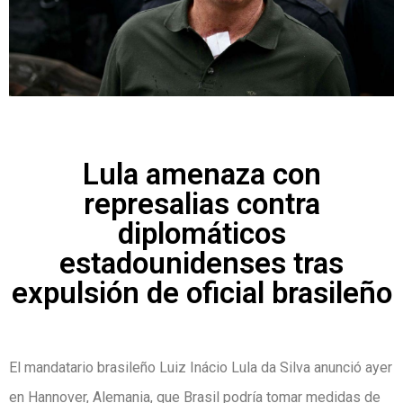
Lula amenaza con
represalias contra
diplomáticos
estadounidenses tras
expulsión de oficial brasileño
El mandatario brasileño Luiz Inácio Lula da Silva anunció ayer
en Hannover, Alemania, que Brasil podría tomar medidas de