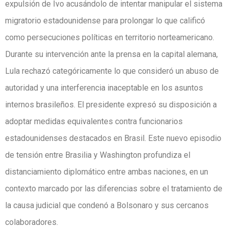
expulsión de Ivo acusándolo de intentar manipular el sistema
migratorio estadounidense para prolongar lo que calificó
como persecuciones políticas en territorio norteamericano.
Durante su intervención ante la prensa en la capital alemana,
Lula rechazó categóricamente lo que consideró un abuso de
autoridad y una interferencia inaceptable en los asuntos
internos brasileños. El presidente expresó su disposición a
adoptar medidas equivalentes contra funcionarios
estadounidenses destacados en Brasil. Este nuevo episodio
de tensión entre Brasilia y Washington profundiza el
distanciamiento diplomático entre ambas naciones, en un
contexto marcado por las diferencias sobre el tratamiento de
la causa judicial que condenó a Bolsonaro y sus cercanos
colaboradores.