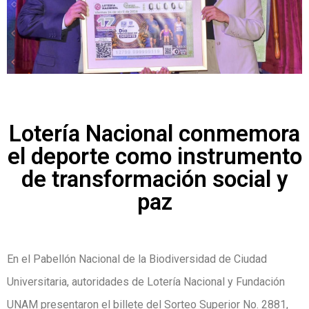
Lotería Nacional conmemora
el deporte como instrumento
de transformación social y
paz
En el Pabellón Nacional de la Biodiversidad de Ciudad
Universitaria, autoridades de Lotería Nacional y Fundación
UNAM presentaron el billete del Sorteo Superior No. 2881,