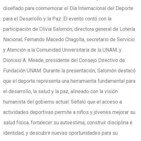
diseñado para conmemorar el Día Internacional del Deporte
para el Desarrollo y la Paz. El evento contó con la
participación de Olivia Salomón, directora general de Lotería
Nacional; Fernando Macedo Chagolla, secretario de Servicio
y Atención a la Comunidad Universitaria de la UNAM; y
Dionisio A. Meade, presidente del Consejo Directivo de
Fundación UNAM. Durante la presentación, Salomón destacó
que el deporte representa una herramienta fundamental para
el desarrollo, la salud y la paz, alineado con la visión
humanista del gobierno actual. Señaló que el acceso a
actividades deportivas permite a niños y jóvenes mejorar su
salud física, fortalecer su autoestima, construir disciplina e
identidad, y descubrir nuevas oportunidades para su