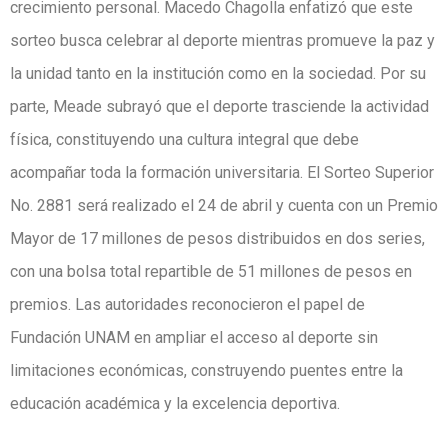
crecimiento personal. Macedo Chagolla enfatizó que este
sorteo busca celebrar al deporte mientras promueve la paz y
la unidad tanto en la institución como en la sociedad. Por su
parte, Meade subrayó que el deporte trasciende la actividad
física, constituyendo una cultura integral que debe
acompañar toda la formación universitaria. El Sorteo Superior
No. 2881 será realizado el 24 de abril y cuenta con un Premio
Mayor de 17 millones de pesos distribuidos en dos series,
con una bolsa total repartible de 51 millones de pesos en
premios. Las autoridades reconocieron el papel de
Fundación UNAM en ampliar el acceso al deporte sin
limitaciones económicas, construyendo puentes entre la
educación académica y la excelencia deportiva.