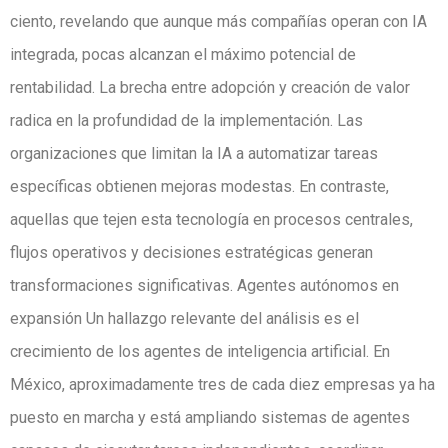
ciento, revelando que aunque más compañías operan con IA
integrada, pocas alcanzan el máximo potencial de
rentabilidad. La brecha entre adopción y creación de valor
radica en la profundidad de la implementación. Las
organizaciones que limitan la IA a automatizar tareas
específicas obtienen mejoras modestas. En contraste,
aquellas que tejen esta tecnología en procesos centrales,
flujos operativos y decisiones estratégicas generan
transformaciones significativas. Agentes autónomos en
expansión Un hallazgo relevante del análisis es el
crecimiento de los agentes de inteligencia artificial. En
México, aproximadamente tres de cada diez empresas ya ha
puesto en marcha y está ampliando sistemas de agentes