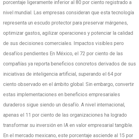
porcentaje ligeramente inferior al 80 por ciento registrado a
nivel mundial. Las empresas consideran que esta tecnología
representa un escudo protector para preservar márgenes,
optimizar gastos, agilizar operaciones y potenciar la calidad
de sus decisiones comerciales. Impactos visibles pero
desafíos pendientes En México, el 72 por ciento de las
compañías ya reporta beneficios concretos derivados de sus
iniciativas de inteligencia artificial, superando el 64 por
ciento observado en el ámbito global. Sin embargo, convertir
estas implementaciones en beneficios empresariales
duraderos sigue siendo un desafío. A nivel internacional,
apenas el 11 por ciento de las organizaciones ha logrado
transformar su inversión en IA en valor empresarial tangible.
En el mercado mexicano, este porcentaje asciende al 15 por