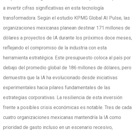
a invertir cifras significativas en esta tecnología
transformadora. Según el estudio KPMG Global AI Pulse, las
organizaciones mexicanas planean destinar 171 millones de
dólares a proyectos de IA durante los próximos doce meses,
reflejando el compromiso de la industria con esta
herramienta estratégica. Este presupuesto coloca al país por
debajo del promedio global de 186 millones de dólares, pero
demuestra que la IA ha evolucionado desde iniciativas
experimentales hacia pilares fundamentales de las
estrategias corporativas. La resiliencia de esta inversión
frente a posibles crisis económicas es notable. Tres de cada
cuatro organizaciones mexicanas mantendría la IA como
prioridad de gasto incluso en un escenario recesivo,