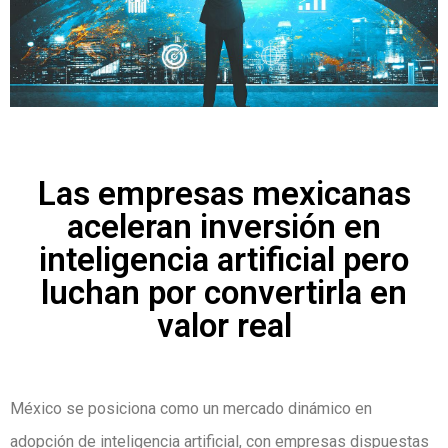
Las empresas mexicanas
aceleran inversión en
inteligencia artificial pero
luchan por convertirla en
valor real
México se posiciona como un mercado dinámico en
adopción de inteligencia artificial, con empresas dispuestas