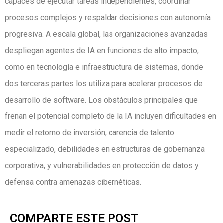
capaces de ejecutar tareas independientes, coordinar
procesos complejos y respaldar decisiones con autonomía
progresiva. A escala global, las organizaciones avanzadas
despliegan agentes de IA en funciones de alto impacto,
como en tecnología e infraestructura de sistemas, donde
dos terceras partes los utiliza para acelerar procesos de
desarrollo de software. Los obstáculos principales que
frenan el potencial completo de la IA incluyen dificultades en
medir el retorno de inversión, carencia de talento
especializado, debilidades en estructuras de gobernanza
corporativa, y vulnerabilidades en protección de datos y
defensa contra amenazas cibernéticas.
COMPARTE ESTE POST