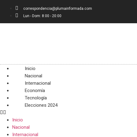
correspondencia@plumainformada.com
Lun - Dom: 8:00 - 20:00
Inicio
Nacional
Internacional
Economía
Tecnología
Elecciones 2024
Inicio
Nacional
Internacional