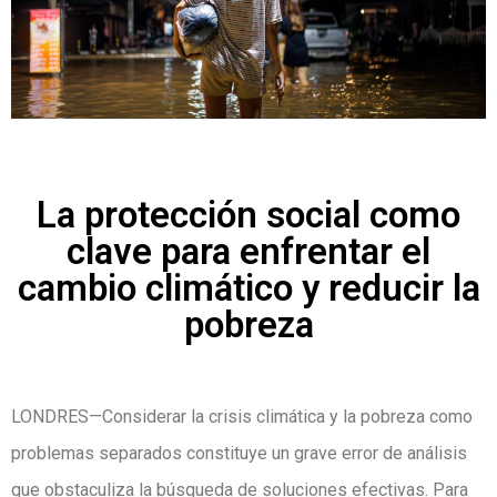
La protección social como
clave para enfrentar el
cambio climático y reducir la
pobreza
LONDRES—Considerar la crisis climática y la pobreza como
problemas separados constituye un grave error de análisis
que obstaculiza la búsqueda de soluciones efectivas. Para