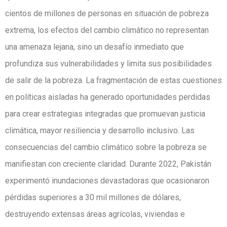
cientos de millones de personas en situación de pobreza
extrema, los efectos del cambio climático no representan
una amenaza lejana, sino un desafío inmediato que
profundiza sus vulnerabilidades y limita sus posibilidades
de salir de la pobreza. La fragmentación de estas cuestiones
en políticas aisladas ha generado oportunidades perdidas
para crear estrategias integradas que promuevan justicia
climática, mayor resiliencia y desarrollo inclusivo. Las
consecuencias del cambio climático sobre la pobreza se
manifiestan con creciente claridad. Durante 2022, Pakistán
experimentó inundaciones devastadoras que ocasionaron
pérdidas superiores a 30 mil millones de dólares,
destruyendo extensas áreas agrícolas, viviendas e