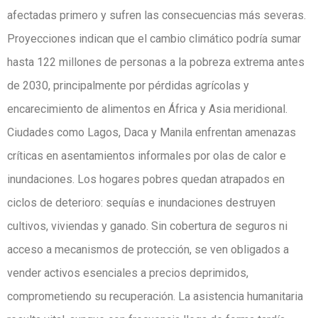
afectadas primero y sufren las consecuencias más severas.
Proyecciones indican que el cambio climático podría sumar
hasta 122 millones de personas a la pobreza extrema antes
de 2030, principalmente por pérdidas agrícolas y
encarecimiento de alimentos en África y Asia meridional.
Ciudades como Lagos, Daca y Manila enfrentan amenazas
críticas en asentamientos informales por olas de calor e
inundaciones. Los hogares pobres quedan atrapados en
ciclos de deterioro: sequías e inundaciones destruyen
cultivos, viviendas y ganado. Sin cobertura de seguros ni
acceso a mecanismos de protección, se ven obligados a
vender activos esenciales a precios deprimidos,
comprometiendo su recuperación. La asistencia humanitaria