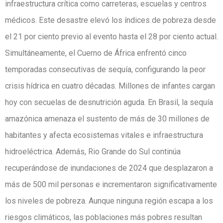
infraestructura crítica como carreteras, escuelas y centros
médicos. Este desastre elevó los índices de pobreza desde
el 21 por ciento previo al evento hasta el 28 por ciento actual.
Simultáneamente, el Cuerno de África enfrentó cinco
temporadas consecutivas de sequía, configurando la peor
crisis hídrica en cuatro décadas. Millones de infantes cargan
hoy con secuelas de desnutrición aguda. En Brasil, la sequía
amazónica amenaza el sustento de más de 30 millones de
habitantes y afecta ecosistemas vitales e infraestructura
hidroeléctrica. Además, Rio Grande do Sul continúa
recuperándose de inundaciones de 2024 que desplazaron a
más de 500 mil personas e incrementaron significativamente
los niveles de pobreza. Aunque ninguna región escapa a los
riesgos climáticos, las poblaciones más pobres resultan