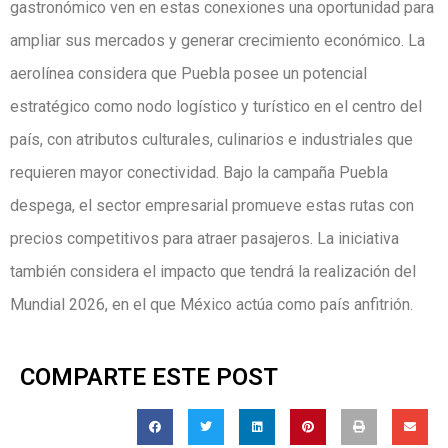
gastronómico ven en estas conexiones una oportunidad para
ampliar sus mercados y generar crecimiento económico. La
aerolínea considera que Puebla posee un potencial
estratégico como nodo logístico y turístico en el centro del
país, con atributos culturales, culinarios e industriales que
requieren mayor conectividad. Bajo la campaña Puebla
despega, el sector empresarial promueve estas rutas con
precios competitivos para atraer pasajeros. La iniciativa
también considera el impacto que tendrá la realización del
Mundial 2026, en el que México actúa como país anfitrión.
COMPARTE ESTE POST