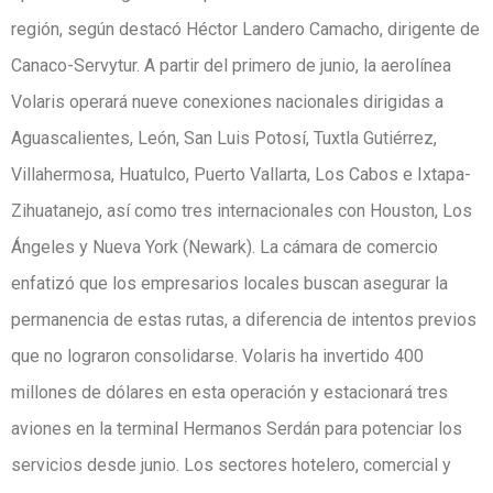
región, según destacó Héctor Landero Camacho, dirigente de
Canaco-Servytur. A partir del primero de junio, la aerolínea
Volaris operará nueve conexiones nacionales dirigidas a
Aguascalientes, León, San Luis Potosí, Tuxtla Gutiérrez,
Villahermosa, Huatulco, Puerto Vallarta, Los Cabos e Ixtapa-
Zihuatanejo, así como tres internacionales con Houston, Los
Ángeles y Nueva York (Newark). La cámara de comercio
enfatizó que los empresarios locales buscan asegurar la
permanencia de estas rutas, a diferencia de intentos previos
que no lograron consolidarse. Volaris ha invertido 400
millones de dólares en esta operación y estacionará tres
aviones en la terminal Hermanos Serdán para potenciar los
servicios desde junio. Los sectores hotelero, comercial y