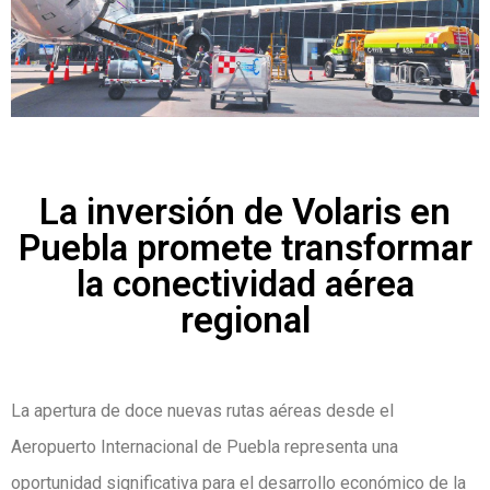
La inversión de Volaris en
Puebla promete transformar
la conectividad aérea
regional
La apertura de doce nuevas rutas aéreas desde el
Aeropuerto Internacional de Puebla representa una
oportunidad significativa para el desarrollo económico de la