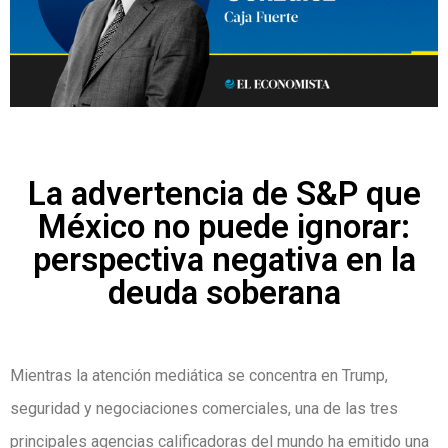
La advertencia de S&P que
México no puede ignorar:
perspectiva negativa en la
deuda soberana
Mientras la atención mediática se concentra en Trump,
seguridad y negociaciones comerciales, una de las tres
principales agencias calificadoras del mundo ha emitido una