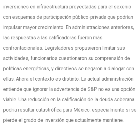
inversiones en infraestructura proyectadas para el sexenio
con esquemas de participación público-privada que podrían
impulsar mayor crecimiento. En administraciones anteriores,
las respuestas a las calificadoras fueron más
confrontacionales. Legisladores propusieron limitar sus
actividades, funcionarios cuestionaron su comprensión de
políticas energéticas, y directivos se negaron a dialogar con
ellas. Ahora el contexto es distinto. La actual administración
entiende que ignorar la advertencia de S&P no es una opción
viable. Una reducción en la calificación de la deuda soberana
podría resultar catastrófica para México, especialmente si se
pierde el grado de inversión que actualmente mantiene.