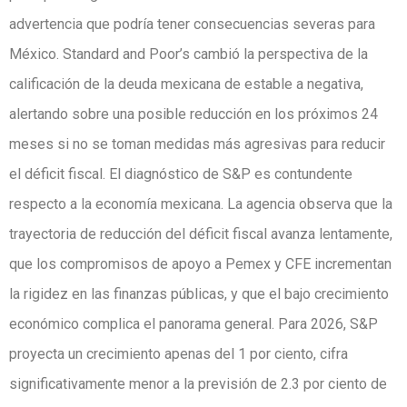
advertencia que podría tener consecuencias severas para
México. Standard and Poor’s cambió la perspectiva de la
calificación de la deuda mexicana de estable a negativa,
alertando sobre una posible reducción en los próximos 24
meses si no se toman medidas más agresivas para reducir
el déficit fiscal. El diagnóstico de S&P es contundente
respecto a la economía mexicana. La agencia observa que la
trayectoria de reducción del déficit fiscal avanza lentamente,
que los compromisos de apoyo a Pemex y CFE incrementan
la rigidez en las finanzas públicas, y que el bajo crecimiento
económico complica el panorama general. Para 2026, S&P
proyecta un crecimiento apenas del 1 por ciento, cifra
significativamente menor a la previsión de 2.3 por ciento de