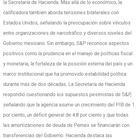
la Secretaría de Hacienda. Más allá de lo económico, la
calificadora también aborda tensiones bilaterales con
Estados Unidos, señalando la preocupación sobre vínculos
entre organizaciones de narcotráfico y diversos niveles del
Gobierno mexicano. Sin embargo, S&P reconoce aspectos
positivos como la prudencia en el manejo de políticas fiscal
y monetaria, la fortaleza de la posición externa del país y un
marco institucional que ha promovido estabilidad política
durante más de dos décadas. La Secretaría de Hacienda
respondió cuestionando los supuestos pesimistas de S&P,
señalando que la agencia asume un crecimiento del PIB de 1
por ciento, un déficit general de 4.8 por ciento y que todas
las amortizaciones de deuda de Pemex se financiarán con
transferencias del Gobierno. Hacienda destaca las