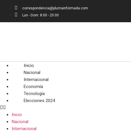
correspondencia@plumainformada.com
Lun - Dom: 8:00 - 20:00
Inicio
Nacional
Internacional
Economía
Tecnología
Elecciones 2024
Inicio
Nacional
Internacional