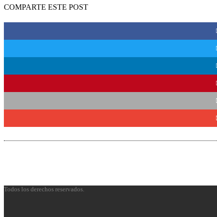
COMPARTE ESTE POST
Todos los derechos reservados.