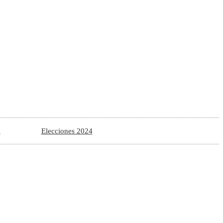
a
Elecciones 2024