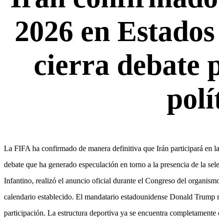
2026 en Estados
cierra debate p
polí
La FIFA ha confirmado de manera definitiva que Irán participará en l
debate que ha generado especulación en torno a la presencia de la sele
Infantino, realizó el anuncio oficial durante el Congreso del organi
calendario establecido. El mandatario estadounidense Donald Trump re
participación. La estructura deportiva ya se encuentra completamente 