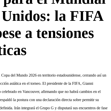
 Unidos: la FIFA
ese a tensiones
ticas
a Copa del Mundo 2026 en territorio estadounidense, cerrando así un
cción asiática en el torneo. El presidente de la FIFA, Gianni
smo celebrado en Vancouver, afirmando que no habrá cambios en el
spaldó la postura con una declaración directa sobre permitir su
definida. Irán integrará el Grupo G y disputará sus encuentros de fase