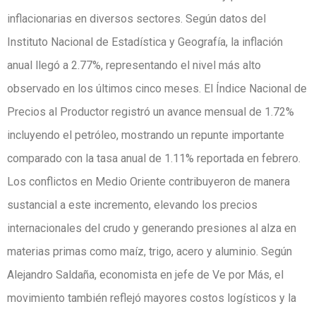
inflacionarias en diversos sectores. Según datos del
Instituto Nacional de Estadística y Geografía, la inflación
anual llegó a 2.77%, representando el nivel más alto
observado en los últimos cinco meses. El Índice Nacional de
Precios al Productor registró un avance mensual de 1.72%
incluyendo el petróleo, mostrando un repunte importante
comparado con la tasa anual de 1.11% reportada en febrero.
Los conflictos en Medio Oriente contribuyeron de manera
sustancial a este incremento, elevando los precios
internacionales del crudo y generando presiones al alza en
materias primas como maíz, trigo, acero y aluminio. Según
Alejandro Saldaña, economista en jefe de Ve por Más, el
movimiento también reflejó mayores costos logísticos y la