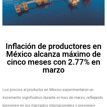
Inflación de productores en
México alcanza máximo de
cinco meses con 2.77% en
marzo
Los precios al productor en México experimentaron un
incremento significativo durante el mes de marzo, reflejando
tensiones en los mercados internacionales y presiones