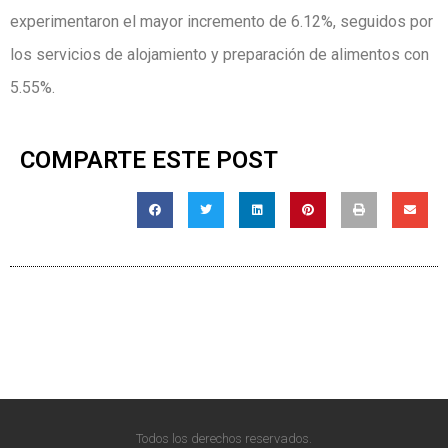
experimentaron el mayor incremento de 6.12%, seguidos por
los servicios de alojamiento y preparación de alimentos con
5.55%.
COMPARTE ESTE POST
Todos los derechos reservados.