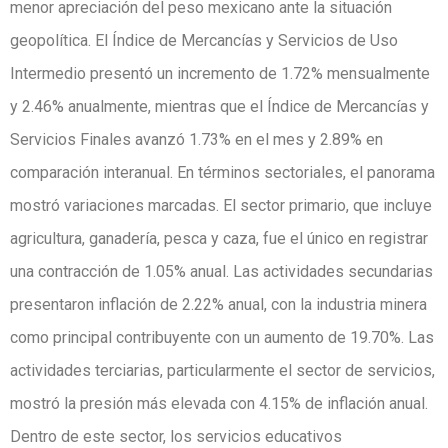
menor apreciación del peso mexicano ante la situación
geopolítica. El Índice de Mercancías y Servicios de Uso
Intermedio presentó un incremento de 1.72% mensualmente
y 2.46% anualmente, mientras que el Índice de Mercancías y
Servicios Finales avanzó 1.73% en el mes y 2.89% en
comparación interanual. En términos sectoriales, el panorama
mostró variaciones marcadas. El sector primario, que incluye
agricultura, ganadería, pesca y caza, fue el único en registrar
una contracción de 1.05% anual. Las actividades secundarias
presentaron inflación de 2.22% anual, con la industria minera
como principal contribuyente con un aumento de 19.70%. Las
actividades terciarias, particularmente el sector de servicios,
mostró la presión más elevada con 4.15% de inflación anual.
Dentro de este sector, los servicios educativos