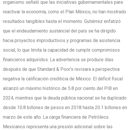
organismo señaló que las iniciativas gubernamentales para
reactivar la economía, como el Plan México, no han mostrado
resultados tangibles hasta el momento. Gutiérrez enfatizó
que el endeudamiento sustancial del país se ha dirigido
hacia proyectos improductivos y programas de asistencia
social, lo que limita la capacidad de cumplir compromisos
financieros adquiridos. La advertencia se produce días
después de que Standard & Poor’s revisara a perspectiva
negativa la calificación crediticia de México. El déficit fiscal
alcanzó un máximo histórico de 5.8 por ciento del PIB en
2024, mientras que la deuda pública nacional se ha duplicado
desde 10.8 billones de pesos en 2018 hasta 20.1 billones en
marzo de este año. La carga financiera de Petróleos
Mexicanos representa una presión adicional sobre las