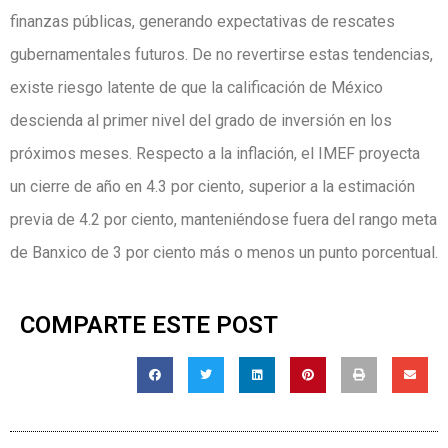
finanzas públicas, generando expectativas de rescates
gubernamentales futuros. De no revertirse estas tendencias,
existe riesgo latente de que la calificación de México
descienda al primer nivel del grado de inversión en los
próximos meses. Respecto a la inflación, el IMEF proyecta
un cierre de año en 4.3 por ciento, superior a la estimación
previa de 4.2 por ciento, manteniéndose fuera del rango meta
de Banxico de 3 por ciento más o menos un punto porcentual.
COMPARTE ESTE POST