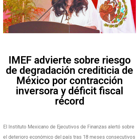
IMEF advierte sobre riesgo
de degradación crediticia de
México por contracción
inversora y déficit fiscal
récord
El Instituto Mexicano de Ejecutivos de Finanzas alertó sobre
el deterioro económico del país tras 18 meses consecutivos