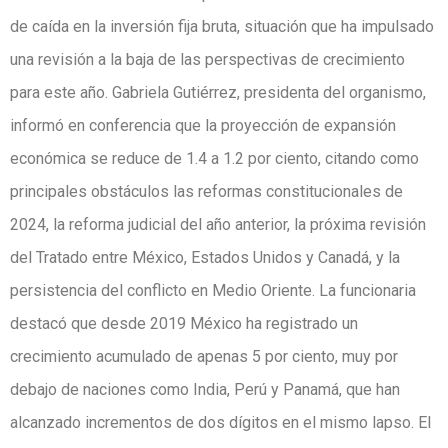
de caída en la inversión fija bruta, situación que ha impulsado
una revisión a la baja de las perspectivas de crecimiento
para este año. Gabriela Gutiérrez, presidenta del organismo,
informó en conferencia que la proyección de expansión
económica se reduce de 1.4 a 1.2 por ciento, citando como
principales obstáculos las reformas constitucionales de
2024, la reforma judicial del año anterior, la próxima revisión
del Tratado entre México, Estados Unidos y Canadá, y la
persistencia del conflicto en Medio Oriente. La funcionaria
destacó que desde 2019 México ha registrado un
crecimiento acumulado de apenas 5 por ciento, muy por
debajo de naciones como India, Perú y Panamá, que han
alcanzado incrementos de dos dígitos en el mismo lapso. El