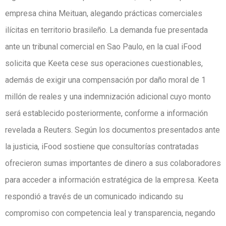
empresa china Meituan, alegando prácticas comerciales
ilícitas en territorio brasileño. La demanda fue presentada
ante un tribunal comercial en Sao Paulo, en la cual iFood
solicita que Keeta cese sus operaciones cuestionables,
además de exigir una compensación por daño moral de 1
millón de reales y una indemnización adicional cuyo monto
será establecido posteriormente, conforme a información
revelada a Reuters. Según los documentos presentados ante
la justicia, iFood sostiene que consultorías contratadas
ofrecieron sumas importantes de dinero a sus colaboradores
para acceder a información estratégica de la empresa. Keeta
respondió a través de un comunicado indicando su
compromiso con competencia leal y transparencia, negando