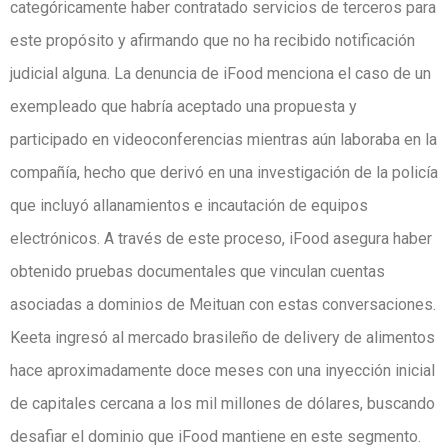
categóricamente haber contratado servicios de terceros para
este propósito y afirmando que no ha recibido notificación
judicial alguna. La denuncia de iFood menciona el caso de un
exempleado que habría aceptado una propuesta y
participado en videoconferencias mientras aún laboraba en la
compañía, hecho que derivó en una investigación de la policía
que incluyó allanamientos e incautación de equipos
electrónicos. A través de este proceso, iFood asegura haber
obtenido pruebas documentales que vinculan cuentas
asociadas a dominios de Meituan con estas conversaciones.
Keeta ingresó al mercado brasileño de delivery de alimentos
hace aproximadamente doce meses con una inyección inicial
de capitales cercana a los mil millones de dólares, buscando
desafiar el dominio que iFood mantiene en este segmento.