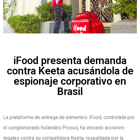
iFood presenta demanda
contra Keeta acusándola de
espionaje corporativo en
Brasil
La plataforma de entrega de alimentos iFood, controlada por
el conglomerado holandés Prosus, ha iniciado acciones
legales contra su competidora Keeta, respaldada por la