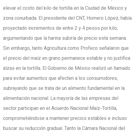
elevar el costo del kilo de tortilla en la Ciudad de México y
zona conurbada. El presidente del CNT, Homero López, había
proyectado incrementos de entre 2 y 4 pesos por kilo,
argumentando que la harina subiría de precio esta semana.
Sin embargo, tanto Agricultura como Profeco señalaron que
el precio del maíz en grano permanece estable y no justifica
alzas en la tortilla. El Gobierno de México realizó un llamado
para evitar aumentos que afecten a los consumidores,
subrayando que se trata de un alimento fundamental en la
alimentación nacional. La mayoría de las empresas del
sector participan en el Acuerdo Nacional Maíz-Tortilla,
comprometiéndose a mantener precios estables e incluso
buscar su reducción gradual. Tanto la Cámara Nacional del