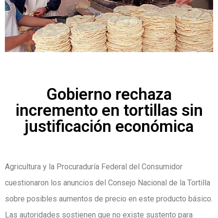
Gobierno rechaza
incremento en tortillas sin
justificación económica
Agricultura y la Procuraduría Federal del Consumidor
cuestionaron los anuncios del Consejo Nacional de la Tortilla
sobre posibles aumentos de precio en este producto básico.
Las autoridades sostienen que no existe sustento para