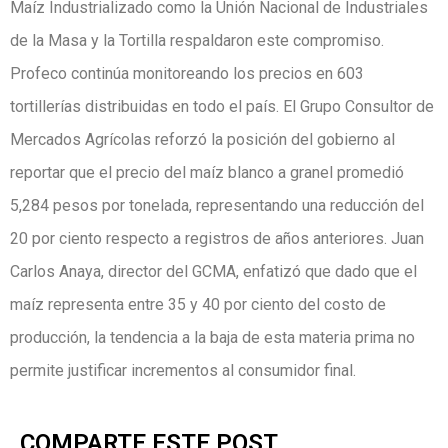
Maíz Industrializado como la Unión Nacional de Industriales
de la Masa y la Tortilla respaldaron este compromiso.
Profeco continúa monitoreando los precios en 603
tortillerías distribuidas en todo el país. El Grupo Consultor de
Mercados Agrícolas reforzó la posición del gobierno al
reportar que el precio del maíz blanco a granel promedió
5,284 pesos por tonelada, representando una reducción del
20 por ciento respecto a registros de años anteriores. Juan
Carlos Anaya, director del GCMA, enfatizó que dado que el
maíz representa entre 35 y 40 por ciento del costo de
producción, la tendencia a la baja de esta materia prima no
permite justificar incrementos al consumidor final.
COMPARTE ESTE POST