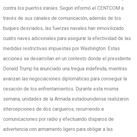
contra los puertos iraníes. Según informó el CENTCOM a
través de sus canales de comunicación, además de los
buques desviados, las fuerzas navales han inmovilizado
cuatro naves adicionales para asegurar la efectividad de las
medidas restrictivas impuestas por Washington. Estas
acciones se desarrollan en un contexto donde el presidente
Donald Trump ha anunciado una tregua indefinida, mientras
avanzan las negociaciones diplomáticas para conseguir la
cesación de los enfrentamientos. Durante esta misma
semana, unidades de la Armada estadounidense realizaron
intercepciones de dos cargueros, recurriendo a
comunicaciones por radio y efectuando disparos de
advertencia con armamento ligero para obligar a las