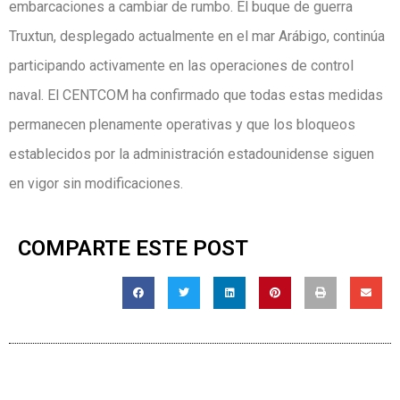
embarcaciones a cambiar de rumbo. El buque de guerra
Truxtun, desplegado actualmente en el mar Arábigo, continúa
participando activamente en las operaciones de control
naval. El CENTCOM ha confirmado que todas estas medidas
permanecen plenamente operativas y que los bloqueos
establecidos por la administración estadounidense siguen
en vigor sin modificaciones.
COMPARTE ESTE POST