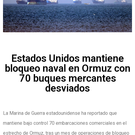
Estados Unidos mantiene
bloqueo naval en Ormuz con
70 buques mercantes
desviados
La Marina de Guerra estadounidense ha reportado que
mantiene bajo control 70 embarcaciones comerciales en el
estrecho de Ormuz, tras un mes de operaciones de bloqueo