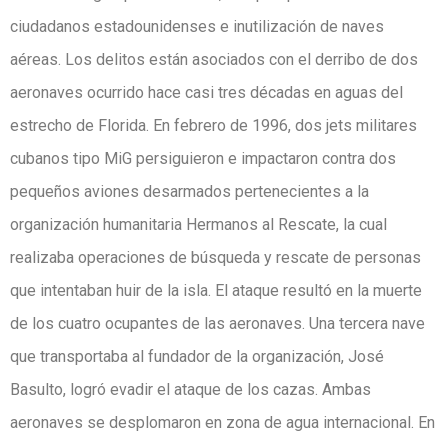
ciudadanos estadounidenses e inutilización de naves
aéreas. Los delitos están asociados con el derribo de dos
aeronaves ocurrido hace casi tres décadas en aguas del
estrecho de Florida. En febrero de 1996, dos jets militares
cubanos tipo MiG persiguieron e impactaron contra dos
pequeños aviones desarmados pertenecientes a la
organización humanitaria Hermanos al Rescate, la cual
realizaba operaciones de búsqueda y rescate de personas
que intentaban huir de la isla. El ataque resultó en la muerte
de los cuatro ocupantes de las aeronaves. Una tercera nave
que transportaba al fundador de la organización, José
Basulto, logró evadir el ataque de los cazas. Ambas
aeronaves se desplomaron en zona de agua internacional. En