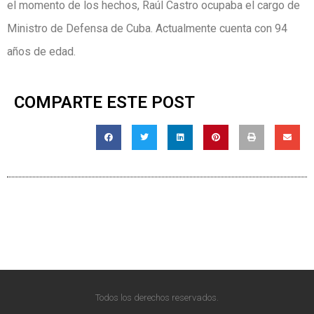
el momento de los hechos, Raúl Castro ocupaba el cargo de
Ministro de Defensa de Cuba. Actualmente cuenta con 94
años de edad.
COMPARTE ESTE POST
Todos los derechos reservados.