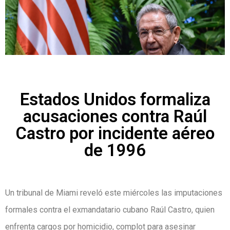
Estados Unidos formaliza
acusaciones contra Raúl
Castro por incidente aéreo
de 1996
Un tribunal de Miami reveló este miércoles las imputaciones
formales contra el exmandatario cubano Raúl Castro, quien
enfrenta cargos por homicidio, complot para asesinar