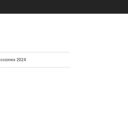
ecciones 2024