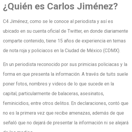
¿Quién es Carlos Jiménez?
C4 Jiménez, como se le conoce al periodista y así es
ubicado en su cuenta oficial de Twitter, en donde diariamente
comparte contenido, tiene 15 años de experiencia en temas
de nota roja y policiacos en la Ciudad de México (CDMX).
En un periodista reconocido por sus primicias policiacas y la
forma en que presenta la información. A través de tuits suele
poner fotos, nombres y videos de lo que sucede en la
capital, particularmente de balaceras, asesinatos,
feminicidios, entre otros delitos. En declaraciones, contó que
no es la primera vez que recibe amenazas, además de que
señaló que no dejará de presentar la información ni se alejará