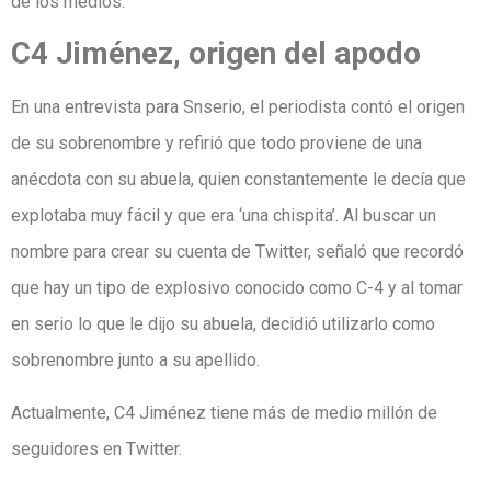
de los medios.
C4 Jiménez, origen del apodo
En una entrevista para Snserio, el periodista contó el origen
de su sobrenombre y refirió que todo proviene de una
anécdota con su abuela, quien constantemente le decía que
explotaba muy fácil y que era ‘una chispita’. Al buscar un
nombre para crear su cuenta de Twitter, señaló que recordó
que hay un tipo de explosivo conocido como C-4 y al tomar
en serio lo que le dijo su abuela, decidió utilizarlo como
sobrenombre junto a su apellido.
Actualmente, C4 Jiménez tiene más de medio millón de
seguidores en Twitter.