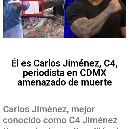
Él es Carlos Jiménez, C4,
periodista en CDMX
amenazado de muerte
Carlos Jiménez, mejor
conocido como C4 Jiménez