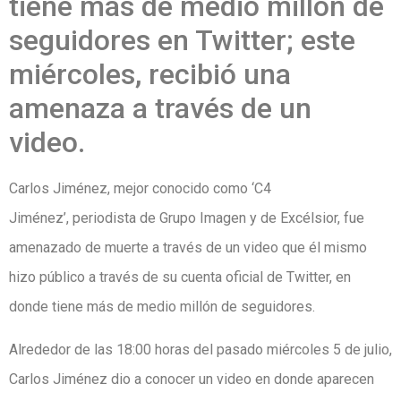
tiene más de medio millón de
seguidores en Twitter; este
miércoles, recibió una
amenaza a través de un
video.
Carlos Jiménez, mejor conocido como ‘C4
Jiménez’, periodista de Grupo Imagen y de Excélsior, fue
amenazado de muerte a través de un video que él mismo
hizo público a través de su cuenta oficial de Twitter, en
donde tiene más de medio millón de seguidores.
Alrededor de las 18:00 horas del pasado miércoles 5 de julio,
Carlos Jiménez dio a conocer un video en donde aparecen