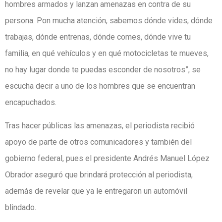
hombres armados y lanzan amenazas en contra de su
persona. Pon mucha atención, sabemos dónde vides, dónde
trabajas, dónde entrenas, dónde comes, dónde vive tu
familia, en qué vehículos y en qué motocicletas te mueves,
no hay lugar donde te puedas esconder de nosotros”, se
escucha decir a uno de los hombres que se encuentran
encapuchados.
Tras hacer públicas las amenazas, el periodista recibió
apoyo de parte de otros comunicadores y también del
gobierno federal, pues el presidente Andrés Manuel López
Obrador aseguró que brindará protección al periodista,
además de revelar que ya le entregaron un automóvil
blindado.