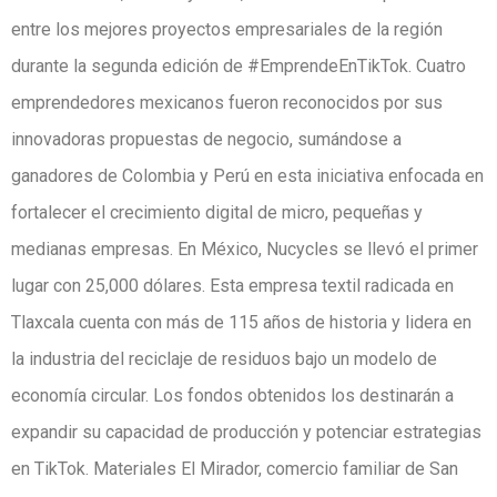
entre los mejores proyectos empresariales de la región
durante la segunda edición de #EmprendeEnTikTok. Cuatro
emprendedores mexicanos fueron reconocidos por sus
innovadoras propuestas de negocio, sumándose a
ganadores de Colombia y Perú en esta iniciativa enfocada en
fortalecer el crecimiento digital de micro, pequeñas y
medianas empresas. En México, Nucycles se llevó el primer
lugar con 25,000 dólares. Esta empresa textil radicada en
Tlaxcala cuenta con más de 115 años de historia y lidera en
la industria del reciclaje de residuos bajo un modelo de
economía circular. Los fondos obtenidos los destinarán a
expandir su capacidad de producción y potenciar estrategias
en TikTok. Materiales El Mirador, comercio familiar de San