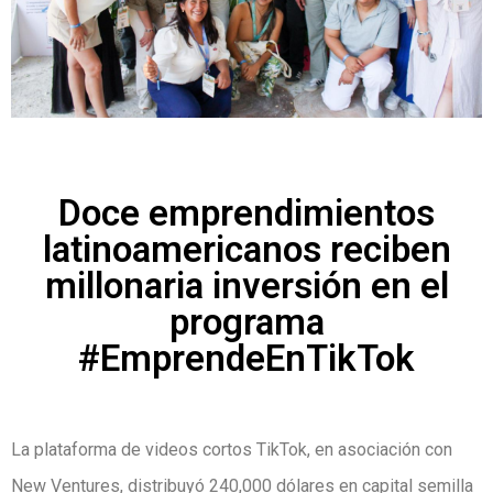
Doce emprendimientos
latinoamericanos reciben
millonaria inversión en el
programa
#EmprendeEnTikTok
La plataforma de videos cortos TikTok, en asociación con
New Ventures, distribuyó 240,000 dólares en capital semilla