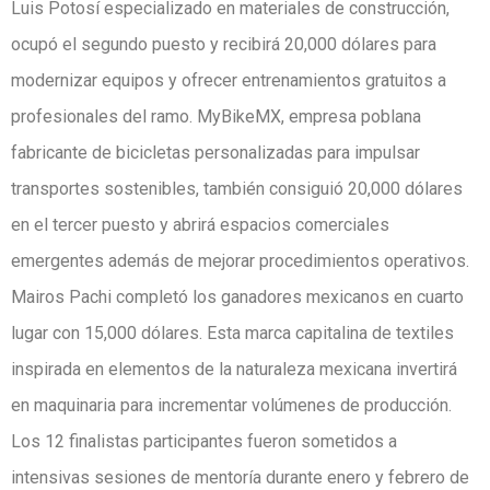
Luis Potosí especializado en materiales de construcción,
ocupó el segundo puesto y recibirá 20,000 dólares para
modernizar equipos y ofrecer entrenamientos gratuitos a
profesionales del ramo. MyBikeMX, empresa poblana
fabricante de bicicletas personalizadas para impulsar
transportes sostenibles, también consiguió 20,000 dólares
en el tercer puesto y abrirá espacios comerciales
emergentes además de mejorar procedimientos operativos.
Mairos Pachi completó los ganadores mexicanos en cuarto
lugar con 15,000 dólares. Esta marca capitalina de textiles
inspirada en elementos de la naturaleza mexicana invertirá
en maquinaria para incrementar volúmenes de producción.
Los 12 finalistas participantes fueron sometidos a
intensivas sesiones de mentoría durante enero y febrero de