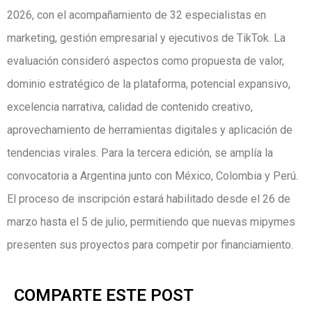
2026, con el acompañamiento de 32 especialistas en
marketing, gestión empresarial y ejecutivos de TikTok. La
evaluación consideró aspectos como propuesta de valor,
dominio estratégico de la plataforma, potencial expansivo,
excelencia narrativa, calidad de contenido creativo,
aprovechamiento de herramientas digitales y aplicación de
tendencias virales. Para la tercera edición, se amplía la
convocatoria a Argentina junto con México, Colombia y Perú.
El proceso de inscripción estará habilitado desde el 26 de
marzo hasta el 5 de julio, permitiendo que nuevas mipymes
presenten sus proyectos para competir por financiamiento.
COMPARTE ESTE POST