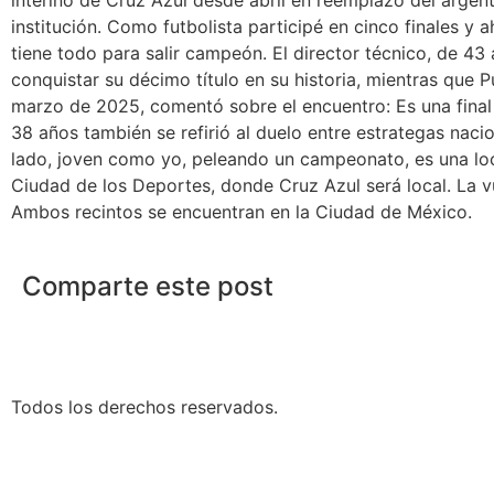
institución. Como futbolista participé en cinco finales y
tiene todo para salir campeón. El director técnico, de 4
conquistar su décimo título en su historia, mientras que
marzo de 2025, comentó sobre el encuentro: Es una final 
38 años también se refirió al duelo entre estrategas naci
lado, joven como yo, peleando un campeonato, es una locur
Ciudad de los Deportes, donde Cruz Azul será local. La v
Ambos recintos se encuentran en la Ciudad de México.
Comparte este post
Todos los derechos reservados.