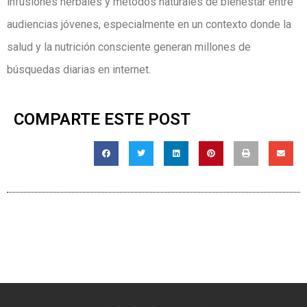
infusiones herbales y métodos naturales de bienestar entre
audiencias jóvenes, especialmente en un contexto donde la
salud y la nutrición consciente generan millones de
búsquedas diarias en internet.
COMPARTE ESTE POST