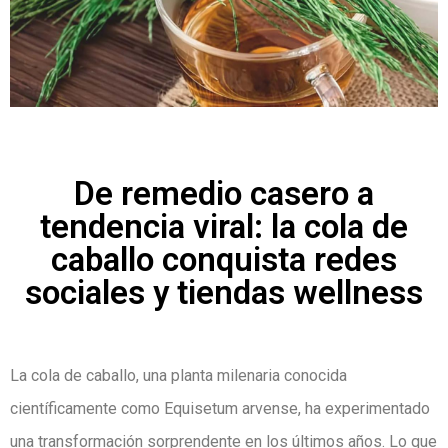
De remedio casero a
tendencia viral: la cola de
caballo conquista redes
sociales y tiendas wellness
La cola de caballo, una planta milenaria conocida
científicamente como Equisetum arvense, ha experimentado
una transformación sorprendente en los últimos años. Lo que