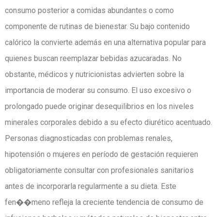
consumo posterior a comidas abundantes o como
componente de rutinas de bienestar. Su bajo contenido
calórico la convierte además en una alternativa popular para
quienes buscan reemplazar bebidas azucaradas. No
obstante, médicos y nutricionistas advierten sobre la
importancia de moderar su consumo. El uso excesivo o
prolongado puede originar desequilibrios en los niveles
minerales corporales debido a su efecto diurético acentuado.
Personas diagnosticadas con problemas renales,
hipotensión o mujeres en período de gestación requieren
obligatoriamente consultar con profesionales sanitarios
antes de incorporarla regularmente a su dieta. Este
fen��meno refleja la creciente tendencia de consumo de