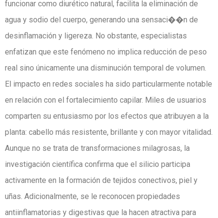
funcionar como diurético natural, facilita la eliminación de
agua y sodio del cuerpo, generando una sensaci��n de
desinflamación y ligereza. No obstante, especialistas
enfatizan que este fenómeno no implica reducción de peso
real sino únicamente una disminución temporal de volumen.
El impacto en redes sociales ha sido particularmente notable
en relación con el fortalecimiento capilar. Miles de usuarios
comparten su entusiasmo por los efectos que atribuyen a la
planta: cabello más resistente, brillante y con mayor vitalidad.
Aunque no se trata de transformaciones milagrosas, la
investigación científica confirma que el silicio participa
activamente en la formación de tejidos conectivos, piel y
uñas. Adicionalmente, se le reconocen propiedades
antiinflamatorias y digestivas que la hacen atractiva para