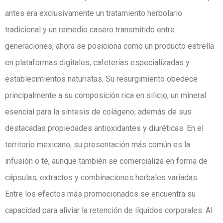
antes era exclusivamente un tratamiento herbolario
tradicional y un remedio casero transmitido entre
generaciones, ahora se posiciona como un producto estrella
en plataformas digitales, cafeterías especializadas y
establecimientos naturistas. Su resurgimiento obedece
principalmente a su composición rica en silicio, un mineral
esencial para la síntesis de colágeno, además de sus
destacadas propiedades antioxidantes y diuréticas. En el
territorio mexicano, su presentación más común es la
infusión o té, aunque también se comercializa en forma de
cápsulas, extractos y combinaciones herbales variadas.
Entre los efectos más promocionados se encuentra su
capacidad para aliviar la retención de líquidos corporales. Al