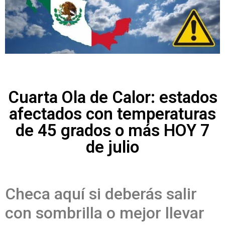
Cuarta Ola de Calor: estados
afectados con temperaturas
de 45 grados o más HOY 7
de julio
Checa aquí si deberás salir
con sombrilla o mejor llevar