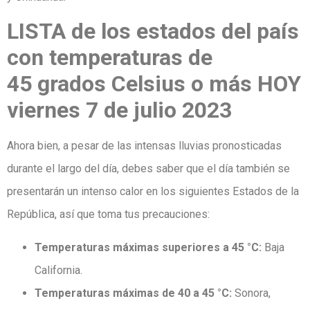
LISTA de los estados del país
con temperaturas de
45 grados Celsius o más HOY
viernes 7 de julio 2023
Ahora bien, a pesar de las intensas lluvias pronosticadas
durante el largo del día, debes saber que el día también se
presentarán un intenso calor en los siguientes Estados de la
República, así que toma tus precauciones:
Temperaturas máximas superiores a 45 °C:
Baja
California.
Temperaturas máximas de 40 a 45 °C:
Sonora,