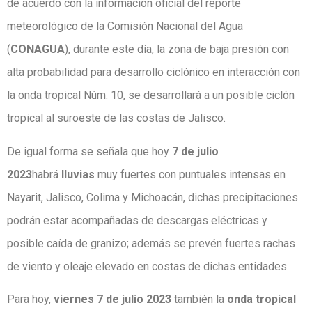
de acuerdo con la información oficial del reporte
meteorológico de la Comisión Nacional del Agua
(
CONAGUA
), durante este día, la zona de baja presión con
alta probabilidad para desarrollo ciclónico en interacción con
la onda tropical Núm. 10, se desarrollará a un posible ciclón
tropical al suroeste de las costas de Jalisco.
De igual forma se señala que hoy
7 de julio
2023
habrá
lluvias
muy fuertes con puntuales intensas en
Nayarit, Jalisco, Colima y Michoacán, dichas precipitaciones
podrán estar acompañadas de descargas eléctricas y
posible caída de granizo; además se prevén fuertes rachas
de viento y oleaje elevado en costas de dichas entidades.
Para hoy,
viernes 7 de julio 2023
también la
onda tropical