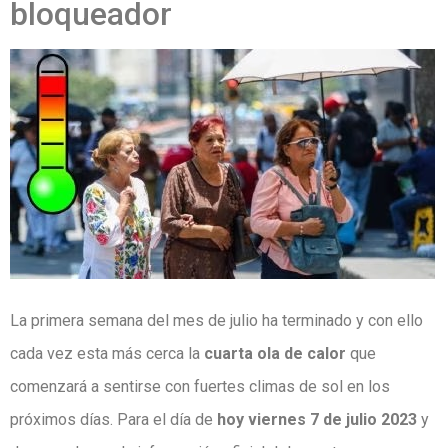
bloqueador
La primera semana del mes de julio ha terminado y con ello
cada vez esta más cerca la
cuarta ola de calor
que
comenzará a sentirse con fuertes climas de sol en los
próximos días. Para el día de
hoy viernes 7 de julio 2023
y