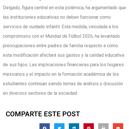
Delgado, figura central en esta polémica, ha argumentado que
las instituciones educativas no deben funcionar como
servicios de cuidado infantil. Esta medida, vinculada a los
compromisos con el Mundial de Fútbol 2026, ha levantado
preocupaciones entre padres de familia respecto a cómo
esta modificación afectará sus gastos y la calidad educativa
de sus hijos. Las implicaciones financieras para los hogares
mexicanos y el impacto en la formación académica de los
estudiantes continúan siendo temas de análisis y discusión
en diversos sectores de la sociedad.
COMPARTE ESTE POST