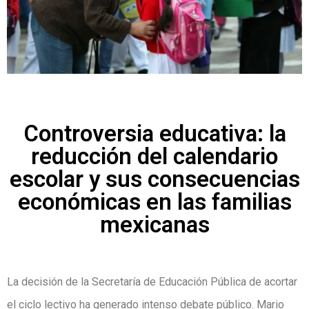
Controversia educativa: la
reducción del calendario
escolar y sus consecuencias
económicas en las familias
mexicanas
La decisión de la Secretaría de Educación Pública de acortar
el ciclo lectivo ha generado intenso debate público. Mario