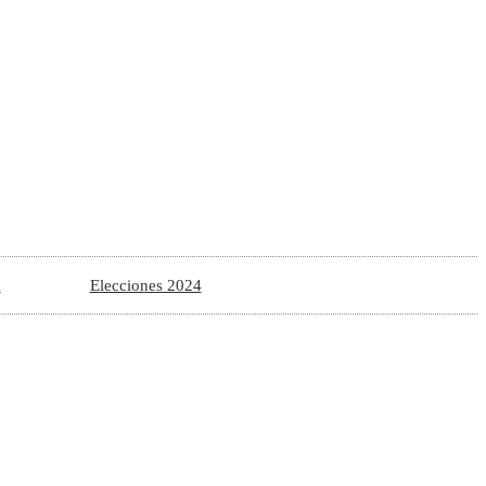
a
Elecciones 2024