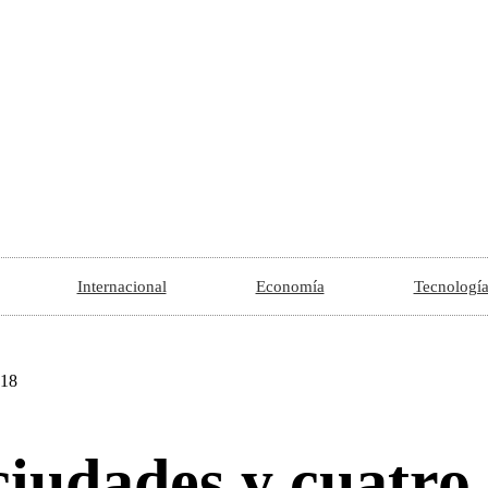
Internacional
Economía
Tecnologí
ciudades y cuatro