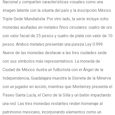
Nacional y comparten características visuales como una
imagen latente con la silueta del país y la inscripción México
Triple Sede Mundialista. Por otro lado, la serie incluye ocho
monedas acuñadas en metales finos circulares: cuatro de oro
con valor facial de 25 pesos y cuatro de plata con valor de 10
pesos. Ambos metales presentan una pureza Ley 0.999.
Nueve de las monedas destacan a las tres ciudades sede
con sus símbolos más representativos. La moneda de
Ciudad de México ilustra un futbolista con el Ángel de la
Independencia, Guadalajara muestra la Glorieta de la Minerva
con un jugador en acción, mientras que Monterrey presenta el
Paseo Santa Lucía, el Cerro de la Silla y un balón impactando
una red. Las tres monedas restantes rinden homenaje al
patrimonio mexicano, incorporando elementos como un