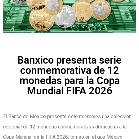
Banxico presenta serie
conmemorativa de 12
monedas para la Copa
Mundial FIFA 2026
El Banco de México presentó este miércoles una colección
especial de 12 monedas conmemorativas dedicadas a la
Copa Mundial de la FIFA 2026, torneo en el que México