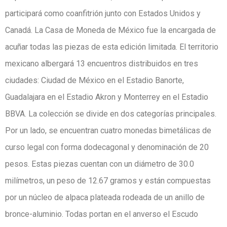
participará como coanfitrión junto con Estados Unidos y
Canadá. La Casa de Moneda de México fue la encargada de
acuñar todas las piezas de esta edición limitada. El territorio
mexicano albergará 13 encuentros distribuidos en tres
ciudades: Ciudad de México en el Estadio Banorte,
Guadalajara en el Estadio Akron y Monterrey en el Estadio
BBVA. La colección se divide en dos categorías principales.
Por un lado, se encuentran cuatro monedas bimetálicas de
curso legal con forma dodecagonal y denominación de 20
pesos. Estas piezas cuentan con un diámetro de 30.0
milímetros, un peso de 12.67 gramos y están compuestas
por un núcleo de alpaca plateada rodeada de un anillo de
bronce-aluminio. Todas portan en el anverso el Escudo