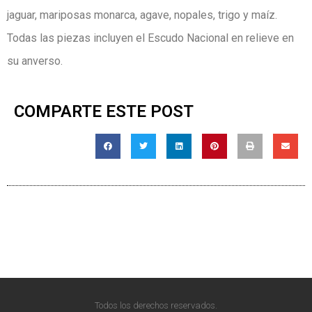
jaguar, mariposas monarca, agave, nopales, trigo y maíz.
Todas las piezas incluyen el Escudo Nacional en relieve en
su anverso.
COMPARTE ESTE POST
Todos los derechos reservados.