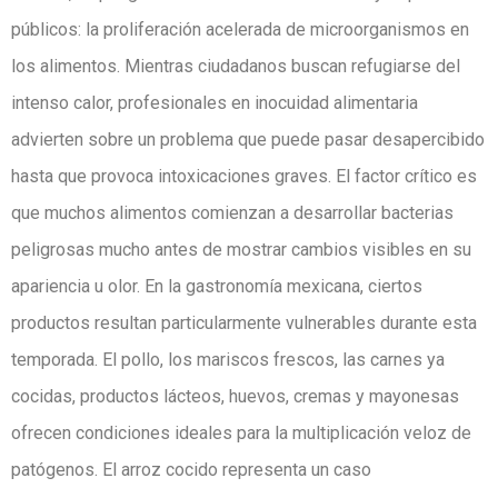
públicos: la proliferación acelerada de microorganismos en
los alimentos. Mientras ciudadanos buscan refugiarse del
intenso calor, profesionales en inocuidad alimentaria
advierten sobre un problema que puede pasar desapercibido
hasta que provoca intoxicaciones graves. El factor crítico es
que muchos alimentos comienzan a desarrollar bacterias
peligrosas mucho antes de mostrar cambios visibles en su
apariencia u olor. En la gastronomía mexicana, ciertos
productos resultan particularmente vulnerables durante esta
temporada. El pollo, los mariscos frescos, las carnes ya
cocidas, productos lácteos, huevos, cremas y mayonesas
ofrecen condiciones ideales para la multiplicación veloz de
patógenos. El arroz cocido representa un caso