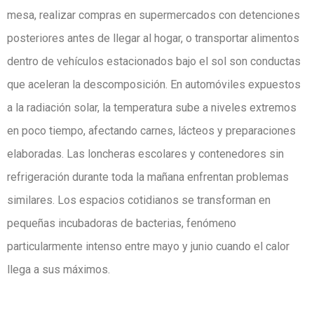
mesa, realizar compras en supermercados con detenciones
posteriores antes de llegar al hogar, o transportar alimentos
dentro de vehículos estacionados bajo el sol son conductas
que aceleran la descomposición. En automóviles expuestos
a la radiación solar, la temperatura sube a niveles extremos
en poco tiempo, afectando carnes, lácteos y preparaciones
elaboradas. Las loncheras escolares y contenedores sin
refrigeración durante toda la mañana enfrentan problemas
similares. Los espacios cotidianos se transforman en
pequeñas incubadoras de bacterias, fenómeno
particularmente intenso entre mayo y junio cuando el calor
llega a sus máximos.