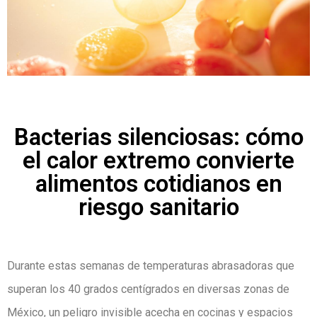
Bacterias silenciosas: cómo
el calor extremo convierte
alimentos cotidianos en
riesgo sanitario
Durante estas semanas de temperaturas abrasadoras que
superan los 40 grados centígrados en diversas zonas de
México, un peligro invisible acecha en cocinas y espacios