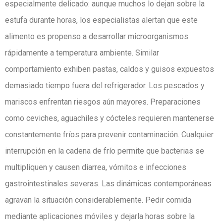
especialmente delicado: aunque muchos lo dejan sobre la
estufa durante horas, los especialistas alertan que este
alimento es propenso a desarrollar microorganismos
rápidamente a temperatura ambiente. Similar
comportamiento exhiben pastas, caldos y guisos expuestos
demasiado tiempo fuera del refrigerador. Los pescados y
mariscos enfrentan riesgos aún mayores. Preparaciones
como ceviches, aguachiles y cócteles requieren mantenerse
constantemente fríos para prevenir contaminación. Cualquier
interrupción en la cadena de frío permite que bacterias se
multipliquen y causen diarrea, vómitos e infecciones
gastrointestinales severas. Las dinámicas contemporáneas
agravan la situación considerablemente. Pedir comida
mediante aplicaciones móviles y dejarla horas sobre la