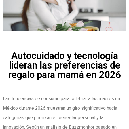
Autocuidado y tecnología
lideran las preferencias de
regalo para mamá en 2026
Las tendencias de consumo para celebrar a las madres en
México durante 2026 muestran un giro significativo hacia
categorías que priorizan el bienestar personal y la
innovación. Según un análisis de Buzzmonitor basado en