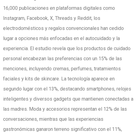
16,000 publicaciones en plataformas digitales como
Instagram, Facebook, X, Threads y Reddit, los
electrodomésticos y regalos convencionales han cedido
lugar a opciones más enfocadas en el autocuidado y la
experiencia. El estudio revela que los productos de cuidado
personal encabezan las preferencias con un 15% de las
menciones, incluyendo cremas, perfumes, tratamientos
faciales y kits de skincare. La tecnología aparece en
segundo lugar con el 13%, destacando smartphones, relojes
inteligentes y diversos gadgets que mantienen conectadas a
las madres. Moda y accesorios representan el 12% de las
conversaciones, mientras que las experiencias
gastronómicas ganaron terreno significativo con el 11%,