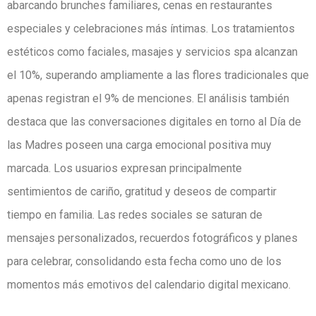
abarcando brunches familiares, cenas en restaurantes
especiales y celebraciones más íntimas. Los tratamientos
estéticos como faciales, masajes y servicios spa alcanzan
el 10%, superando ampliamente a las flores tradicionales que
apenas registran el 9% de menciones. El análisis también
destaca que las conversaciones digitales en torno al Día de
las Madres poseen una carga emocional positiva muy
marcada. Los usuarios expresan principalmente
sentimientos de cariño, gratitud y deseos de compartir
tiempo en familia. Las redes sociales se saturan de
mensajes personalizados, recuerdos fotográficos y planes
para celebrar, consolidando esta fecha como uno de los
momentos más emotivos del calendario digital mexicano.