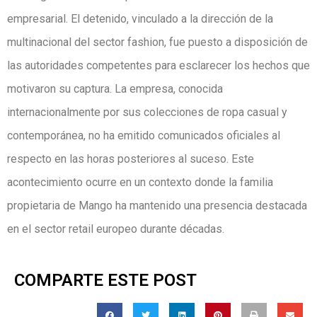
empresarial. El detenido, vinculado a la dirección de la
multinacional del sector fashion, fue puesto a disposición de
las autoridades competentes para esclarecer los hechos que
motivaron su captura. La empresa, conocida
internacionalmente por sus colecciones de ropa casual y
contemporánea, no ha emitido comunicados oficiales al
respecto en las horas posteriores al suceso. Este
acontecimiento ocurre en un contexto donde la familia
propietaria de Mango ha mantenido una presencia destacada
en el sector retail europeo durante décadas.
COMPARTE ESTE POST